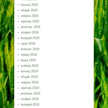
travanj 2020
ožujak 2020
veljača 2020
siječanj 2020
prosinac 2019
studeni 2019
listopad 2019
rujan 2019
kolovoz 2019
srpanj 2019
lipanj 2019
svibanj 2019
travanj 2019
ožujak 2019
veljača 2019
siječanj 2019
prosinac 2018
studeni 2018
listopad 2018