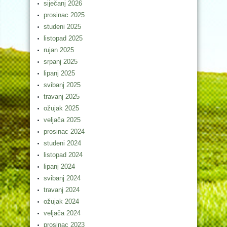
siječanj 2026
prosinac 2025
studeni 2025
listopad 2025
rujan 2025
srpanj 2025
lipanj 2025
svibanj 2025
travanj 2025
ožujak 2025
veljača 2025
prosinac 2024
studeni 2024
listopad 2024
lipanj 2024
svibanj 2024
travanj 2024
ožujak 2024
veljača 2024
prosinac 2023