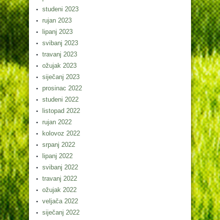
studeni 2023
rujan 2023
lipanj 2023
svibanj 2023
travanj 2023
ožujak 2023
siječanj 2023
prosinac 2022
studeni 2022
listopad 2022
rujan 2022
kolovoz 2022
srpanj 2022
lipanj 2022
svibanj 2022
travanj 2022
ožujak 2022
veljača 2022
siječanj 2022