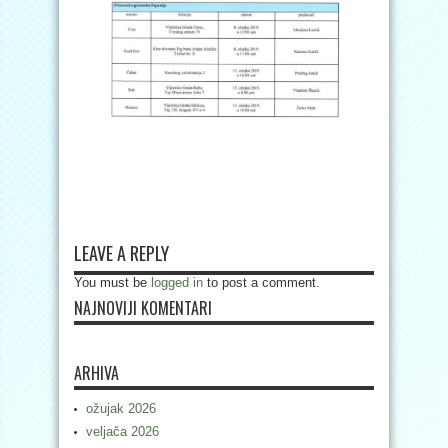
LEAVE A REPLY
You must be
logged in
to post a comment.
NAJNOVIJI KOMENTARI
ARHIVA
ožujak 2026
veljača 2026