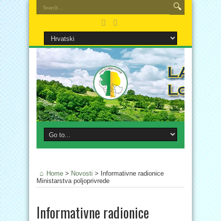
Home
>
Novosti
>
Informativne radionice
Ministarstva poljoprivrede
Informativne radionice