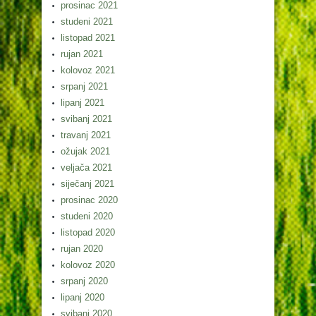
prosinac 2021
studeni 2021
listopad 2021
rujan 2021
kolovoz 2021
srpanj 2021
lipanj 2021
svibanj 2021
travanj 2021
ožujak 2021
veljača 2021
siječanj 2021
prosinac 2020
studeni 2020
listopad 2020
rujan 2020
kolovoz 2020
srpanj 2020
lipanj 2020
svibanj 2020