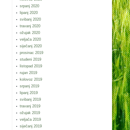
srpanj 2020
lipanj 2020
svibanj 2020
travanj 2020
ožujak 2020
veljača 2020
siječanj 2020
prosinac 2019
studeni 2019
listopad 2019
rujan 2019
kolovoz 2019
srpanj 2019
lipanj 2019
svibanj 2019
travanj 2019
ožujak 2019
veljača 2019
siječanj 2019