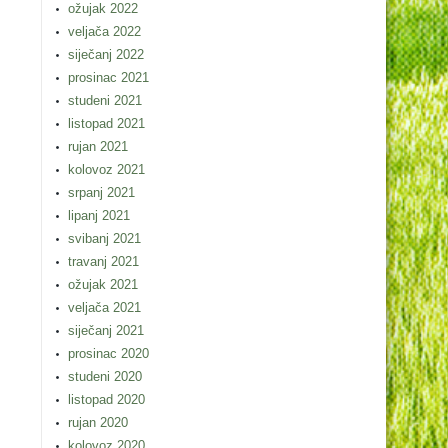
ožujak 2022
veljača 2022
siječanj 2022
prosinac 2021
studeni 2021
listopad 2021
rujan 2021
kolovoz 2021
srpanj 2021
lipanj 2021
svibanj 2021
travanj 2021
ožujak 2021
veljača 2021
siječanj 2021
prosinac 2020
studeni 2020
listopad 2020
rujan 2020
kolovoz 2020