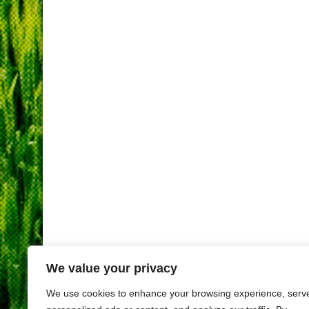
We value your privacy
We use cookies to enhance your browsing experience, serv