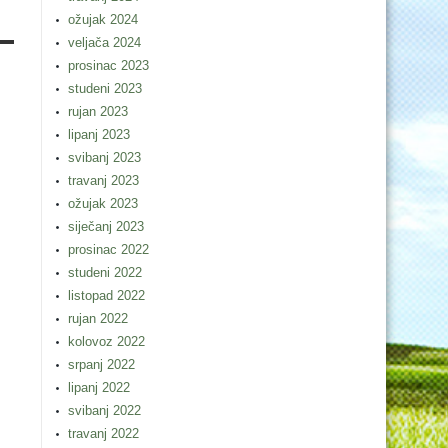
ožujak 2024
veljača 2024
prosinac 2023
studeni 2023
rujan 2023
lipanj 2023
svibanj 2023
travanj 2023
ožujak 2023
siječanj 2023
prosinac 2022
studeni 2022
listopad 2022
rujan 2022
kolovoz 2022
srpanj 2022
lipanj 2022
svibanj 2022
travanj 2022