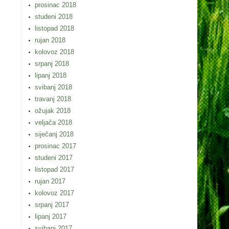
prosinac 2018
studeni 2018
listopad 2018
rujan 2018
kolovoz 2018
srpanj 2018
lipanj 2018
svibanj 2018
travanj 2018
ožujak 2018
veljača 2018
siječanj 2018
prosinac 2017
studeni 2017
listopad 2017
rujan 2017
kolovoz 2017
srpanj 2017
lipanj 2017
svibanj 2017