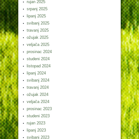
rujan 2025
srpanj 2025
lipanj 2025
svibanj 2025
travanj 2025
ožujak 2025
veljača 2025
prosinac 2024
studeni 2024
listopad 2024
lipanj 2024
svibanj 2024
travanj 2024
ožujak 2024
veljača 2024
prosinac 2023
studeni 2023
rujan 2023
lipanj 2023
svibanj 2023