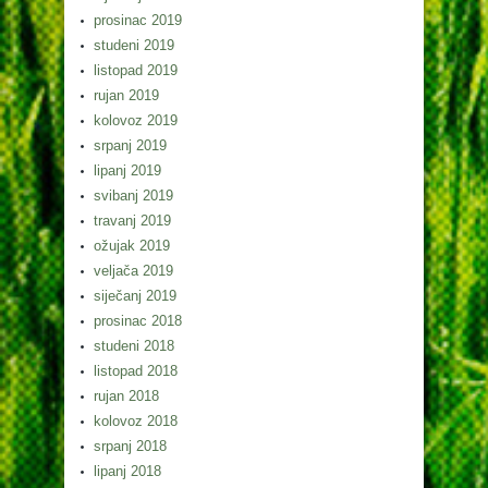
prosinac 2019
studeni 2019
listopad 2019
rujan 2019
kolovoz 2019
srpanj 2019
lipanj 2019
svibanj 2019
travanj 2019
ožujak 2019
veljača 2019
siječanj 2019
prosinac 2018
studeni 2018
listopad 2018
rujan 2018
kolovoz 2018
srpanj 2018
lipanj 2018