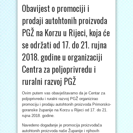
Obavijest o promociji i
prodaji autohtonih proizvoda
PGŽ na Korzu u Rijeci, koja će
se održati od 17. do 21. rujna
2018. godine u organizaciji
Centra za poljoprivredu i
ruralni razvoj PGŽ
Ovim putem vas obavještavamo da je Centar za
poljoprivredu i ruralni razvoj PGŽ organizirao
promociju i prodaju autohtonih proizvoda Primorsko-
goranske županije na Korzu u Rijeci od 17. do 21.
rujna 2018. godine.
Navedeno događanje je promocija proizvođača
autohtonih proizvoda naše Županije i njihovih