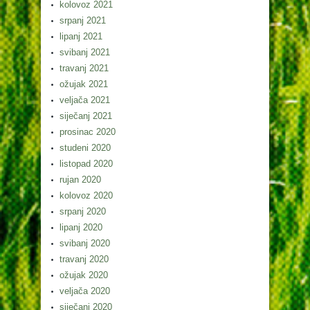
kolovoz 2021
srpanj 2021
lipanj 2021
svibanj 2021
travanj 2021
ožujak 2021
veljača 2021
siječanj 2021
prosinac 2020
studeni 2020
listopad 2020
rujan 2020
kolovoz 2020
srpanj 2020
lipanj 2020
svibanj 2020
travanj 2020
ožujak 2020
veljača 2020
siječanj 2020