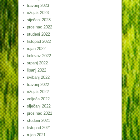
travanj 2023
ožujak 2023
siječanj 2023
prosinac 2022
studeni 2022
listopad 2022
rujan 2022
kolovoz 2022
srpanj 2022
lipanj 2022
svibanj 2022
travanj 2022
ožujak 2022
veljača 2022
siječanj 2022
prosinac 2021
studeni 2021
listopad 2021
rujan 2021