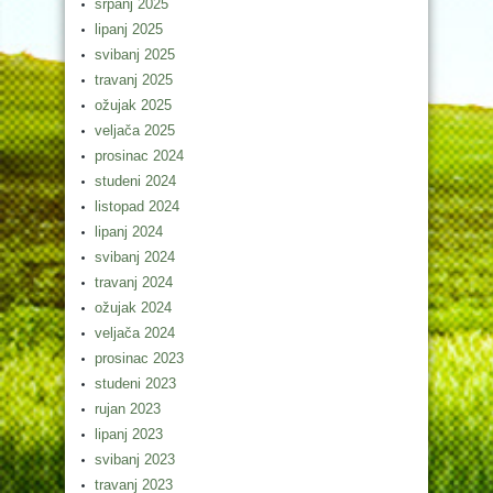
srpanj 2025
lipanj 2025
svibanj 2025
travanj 2025
ožujak 2025
veljača 2025
prosinac 2024
studeni 2024
listopad 2024
lipanj 2024
svibanj 2024
travanj 2024
ožujak 2024
veljača 2024
prosinac 2023
studeni 2023
rujan 2023
lipanj 2023
svibanj 2023
travanj 2023