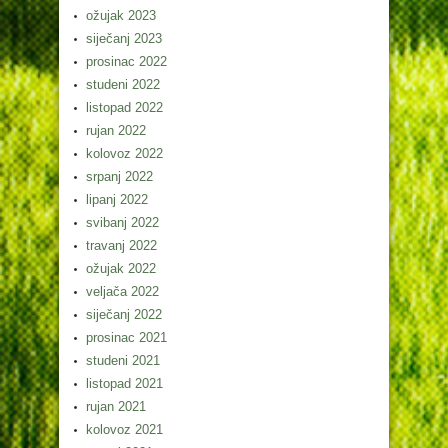
ožujak 2023
siječanj 2023
prosinac 2022
studeni 2022
listopad 2022
rujan 2022
kolovoz 2022
srpanj 2022
lipanj 2022
svibanj 2022
travanj 2022
ožujak 2022
veljača 2022
siječanj 2022
prosinac 2021
studeni 2021
listopad 2021
rujan 2021
kolovoz 2021