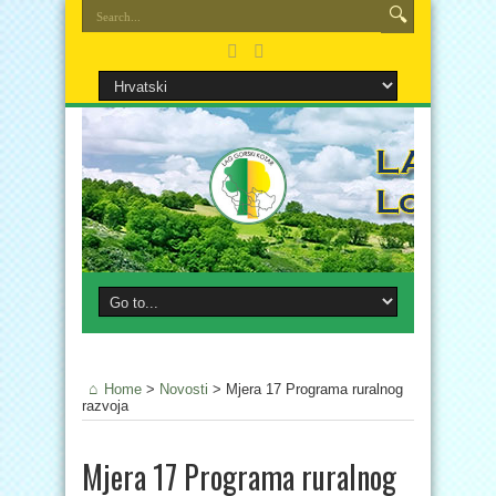
Home
>
Novosti
>
Mjera 17 Programa ruralnog
razvoja
Mjera 17 Programa ruralnog