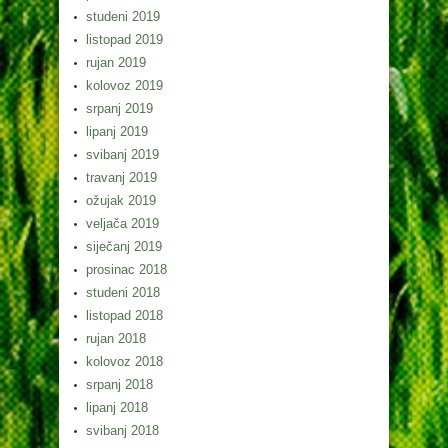
studeni 2019
listopad 2019
rujan 2019
kolovoz 2019
srpanj 2019
lipanj 2019
svibanj 2019
travanj 2019
ožujak 2019
veljača 2019
siječanj 2019
prosinac 2018
studeni 2018
listopad 2018
rujan 2018
kolovoz 2018
srpanj 2018
lipanj 2018
svibanj 2018