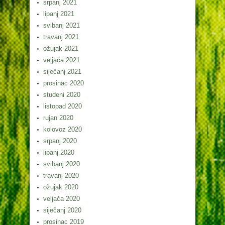
srpanj 2021
lipanj 2021
svibanj 2021
travanj 2021
ožujak 2021
veljača 2021
siječanj 2021
prosinac 2020
studeni 2020
listopad 2020
rujan 2020
kolovoz 2020
srpanj 2020
lipanj 2020
svibanj 2020
travanj 2020
ožujak 2020
veljača 2020
siječanj 2020
prosinac 2019