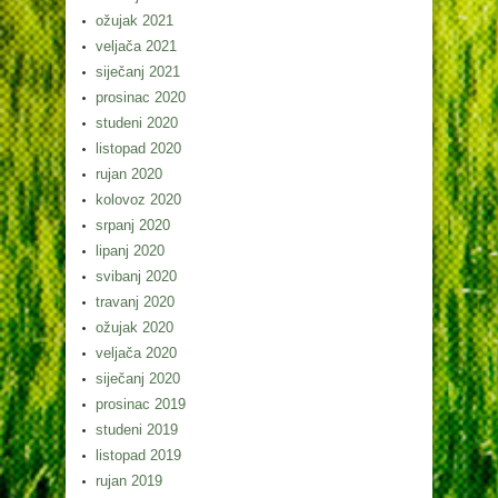
ožujak 2021
veljača 2021
siječanj 2021
prosinac 2020
studeni 2020
listopad 2020
rujan 2020
kolovoz 2020
srpanj 2020
lipanj 2020
svibanj 2020
travanj 2020
ožujak 2020
veljača 2020
siječanj 2020
prosinac 2019
studeni 2019
listopad 2019
rujan 2019