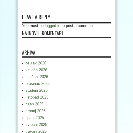
LEAVE A REPLY
You must be
logged in
to post a comment.
NAJNOVIJI KOMENTARI
ARHIVA
ožujak 2026
veljača 2026
siječanj 2026
prosinac 2025
studeni 2025
listopad 2025
rujan 2025
srpanj 2025
lipanj 2025
svibanj 2025
travanj 2025