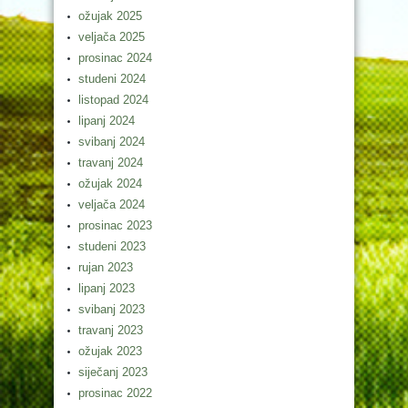
ožujak 2025
veljača 2025
prosinac 2024
studeni 2024
listopad 2024
lipanj 2024
svibanj 2024
travanj 2024
ožujak 2024
veljača 2024
prosinac 2023
studeni 2023
rujan 2023
lipanj 2023
svibanj 2023
travanj 2023
ožujak 2023
siječanj 2023
prosinac 2022