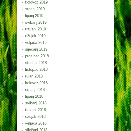
kolovoz 2019
srpanj 2019
lipanj 2019
svibanj 2019
travanj 2019
ožujak 2019
veljača 2019
siječanj 2019
prosinac 2018
studeni 2018
listopad 2018
rujan 2018
kolovoz 2018
srpanj 2018
lipanj 2018
svibanj 2018
travanj 2018
ožujak 2018
veljača 2018
siječanj 2018