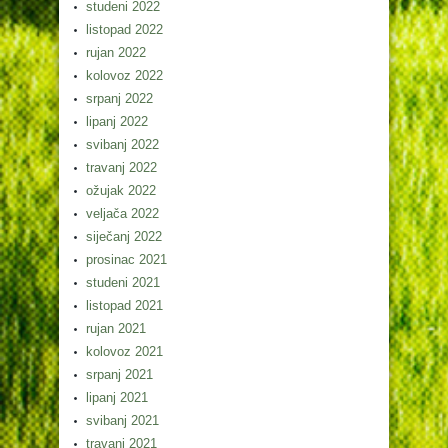
studeni 2022
listopad 2022
rujan 2022
kolovoz 2022
srpanj 2022
lipanj 2022
svibanj 2022
travanj 2022
ožujak 2022
veljača 2022
siječanj 2022
prosinac 2021
studeni 2021
listopad 2021
rujan 2021
kolovoz 2021
srpanj 2021
lipanj 2021
svibanj 2021
travanj 2021