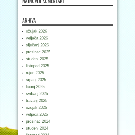
NAJNOVIJI KOMENTARI
ARHIVA
ožujak 2026
veljača 2026
siječanj 2026
prosinac 2025
studeni 2025
listopad 2025
rujan 2025
srpanj 2025
lipanj 2025
svibanj 2025
travanj 2025
ožujak 2025
veljača 2025
prosinac 2024
studeni 2024