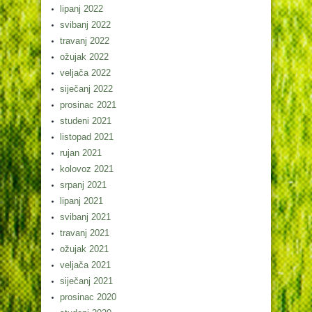
lipanj 2022
svibanj 2022
travanj 2022
ožujak 2022
veljača 2022
siječanj 2022
prosinac 2021
studeni 2021
listopad 2021
rujan 2021
kolovoz 2021
srpanj 2021
lipanj 2021
svibanj 2021
travanj 2021
ožujak 2021
veljača 2021
siječanj 2021
prosinac 2020