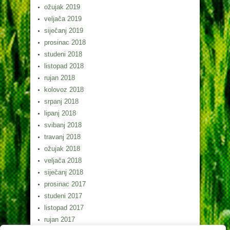
ožujak 2019
veljača 2019
siječanj 2019
prosinac 2018
studeni 2018
listopad 2018
rujan 2018
kolovoz 2018
srpanj 2018
lipanj 2018
svibanj 2018
travanj 2018
ožujak 2018
veljača 2018
siječanj 2018
prosinac 2017
studeni 2017
listopad 2017
rujan 2017