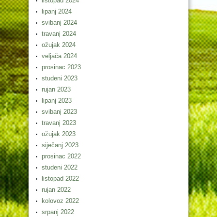
listopad 2024
lipanj 2024
svibanj 2024
travanj 2024
ožujak 2024
veljača 2024
prosinac 2023
studeni 2023
rujan 2023
lipanj 2023
svibanj 2023
travanj 2023
ožujak 2023
siječanj 2023
prosinac 2022
studeni 2022
listopad 2022
rujan 2022
kolovoz 2022
srpanj 2022