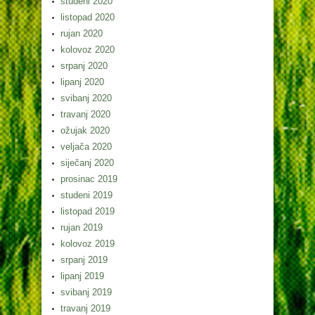
studeni 2020
listopad 2020
rujan 2020
kolovoz 2020
srpanj 2020
lipanj 2020
svibanj 2020
travanj 2020
ožujak 2020
veljača 2020
siječanj 2020
prosinac 2019
studeni 2019
listopad 2019
rujan 2019
kolovoz 2019
srpanj 2019
lipanj 2019
svibanj 2019
travanj 2019