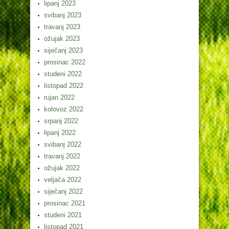
lipanj 2023
svibanj 2023
travanj 2023
ožujak 2023
siječanj 2023
prosinac 2022
studeni 2022
listopad 2022
rujan 2022
kolovoz 2022
srpanj 2022
lipanj 2022
svibanj 2022
travanj 2022
ožujak 2022
veljača 2022
siječanj 2022
prosinac 2021
studeni 2021
listopad 2021