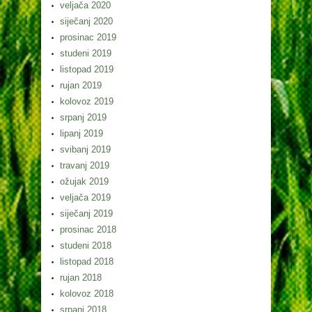
veljača 2020
siječanj 2020
prosinac 2019
studeni 2019
listopad 2019
rujan 2019
kolovoz 2019
srpanj 2019
lipanj 2019
svibanj 2019
travanj 2019
ožujak 2019
veljača 2019
siječanj 2019
prosinac 2018
studeni 2018
listopad 2018
rujan 2018
kolovoz 2018
srpanj 2018