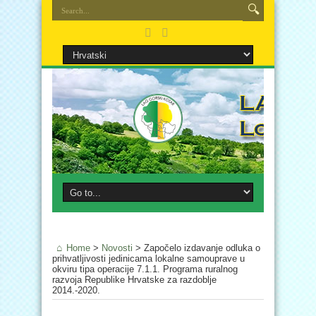
Home
>
Novosti
>
Započelo izdavanje odluka o
prihvatljivosti jedinicama lokalne samouprave u
okviru tipa operacije 7.1.1. Programa ruralnog
razvoja Republike Hrvatske za razdoblje
2014.-2020.