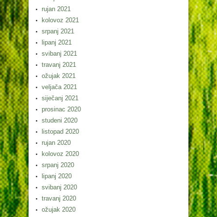
rujan 2021
kolovoz 2021
srpanj 2021
lipanj 2021
svibanj 2021
travanj 2021
ožujak 2021
veljača 2021
siječanj 2021
prosinac 2020
studeni 2020
listopad 2020
rujan 2020
kolovoz 2020
srpanj 2020
lipanj 2020
svibanj 2020
travanj 2020
ožujak 2020