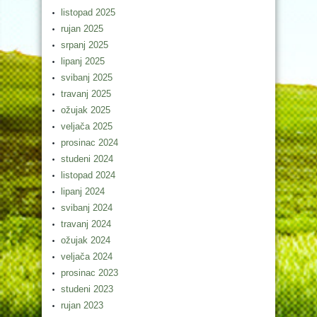
listopad 2025
rujan 2025
srpanj 2025
lipanj 2025
svibanj 2025
travanj 2025
ožujak 2025
veljača 2025
prosinac 2024
studeni 2024
listopad 2024
lipanj 2024
svibanj 2024
travanj 2024
ožujak 2024
veljača 2024
prosinac 2023
studeni 2023
rujan 2023