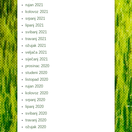
rujan 2021
kolovoz 2021
srpanj 2021
lipanj 2021
svibanj 2021
travanj 2021
ožujak 2021
veljača 2021
siječanj 2021
prosinac 2020
studeni 2020
listopad 2020
rujan 2020
kolovoz 2020
srpanj 2020
lipanj 2020
svibanj 2020
travanj 2020
ožujak 2020