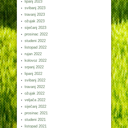
lipanj 2023
svibanj 2023
travanj 2023
ožujak 2023
siječanj 2023
prosinac 2022
studeni 2022
listopad 2022
rujan 2022
kolovoz 2022
srpanj 2022
lipanj 2022
svibanj 2022
travanj 2022
ožujak 2022
veljača 2022
siječanj 2022
prosinac 2021
studeni 2021
listopad 2021