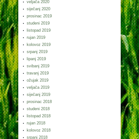
veljača 2020
siječanj 2020
prosinac 2019
studeni 2019
listopad 2019
rujan 2019
kolovoz 2019
srpanj 2019
lipanj 2019
svibanj 2019
travanj 2019
ožujak 2019
veljača 2019
siječanj 2019
prosinac 2018
studeni 2018
listopad 2018
rujan 2018
kolovoz 2018
srpanj 2018