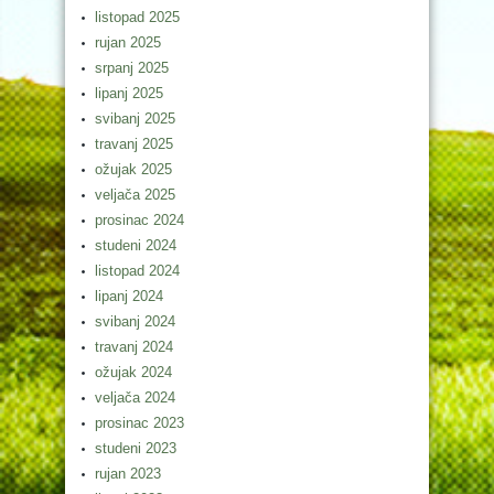
listopad 2025
rujan 2025
srpanj 2025
lipanj 2025
svibanj 2025
travanj 2025
ožujak 2025
veljača 2025
prosinac 2024
studeni 2024
listopad 2024
lipanj 2024
svibanj 2024
travanj 2024
ožujak 2024
veljača 2024
prosinac 2023
studeni 2023
rujan 2023