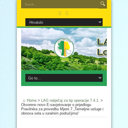
Home
>
LAG natječaj za tip operacije 7.4.1.
>
Otvoreno novo E-savjetovanje o prijedlogu
Pravilnika za provedbu Mjere 7 „Temeljne usluge i
obnova sela u ruralnim područjima“