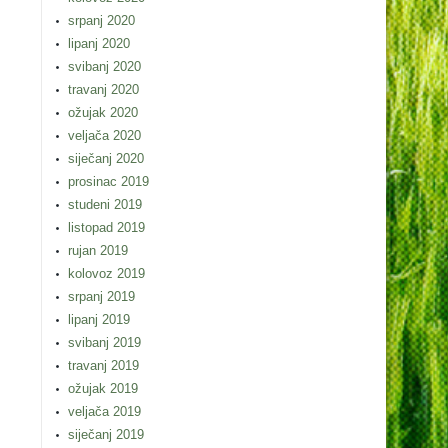
srpanj 2020
lipanj 2020
svibanj 2020
travanj 2020
ožujak 2020
veljača 2020
siječanj 2020
prosinac 2019
studeni 2019
listopad 2019
rujan 2019
kolovoz 2019
srpanj 2019
lipanj 2019
svibanj 2019
travanj 2019
ožujak 2019
veljača 2019
siječanj 2019