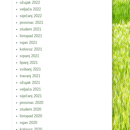
ožujak 2022
veljača 2022
siječanj 2022
prosinac 2021
studeni 2021
listopad 2021
rujan 2021
kolovoz 2021
srpanj 2021
lipanj 2021
svibanj 2021
travanj 2021
ožujak 2021
veljača 2021
siječanj 2021
prosinac 2020
studeni 2020
listopad 2020
rujan 2020
kolovoz 2020