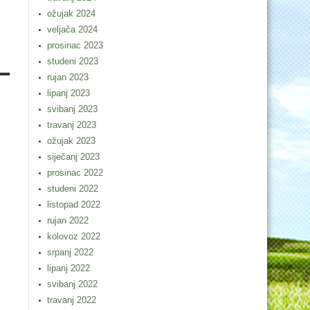
ožujak 2024
veljača 2024
prosinac 2023
studeni 2023
rujan 2023
lipanj 2023
svibanj 2023
travanj 2023
ožujak 2023
siječanj 2023
prosinac 2022
studeni 2022
listopad 2022
rujan 2022
kolovoz 2022
srpanj 2022
lipanj 2022
svibanj 2022
travanj 2022