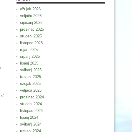
ožujak 2026
veljača 2026
siječanj 2026
prosinac 2025
studeni 2025
listopad 2025
rujan 2025
srpanj 2025
lipanj 2025
 u
svibanj 2025
travanj 2025
ožujak 2025
veljača 2025
ja“
prosinac 2024
studeni 2024
listopad 2024
lipanj 2024
svibanj 2024
travanj 2024