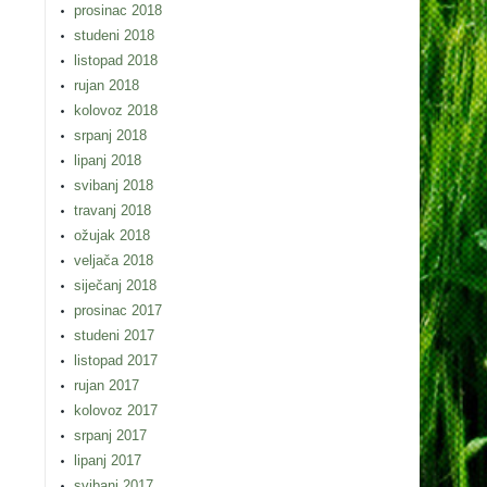
prosinac 2018
studeni 2018
listopad 2018
rujan 2018
kolovoz 2018
srpanj 2018
lipanj 2018
svibanj 2018
travanj 2018
ožujak 2018
veljača 2018
siječanj 2018
prosinac 2017
studeni 2017
listopad 2017
rujan 2017
kolovoz 2017
srpanj 2017
lipanj 2017
svibanj 2017