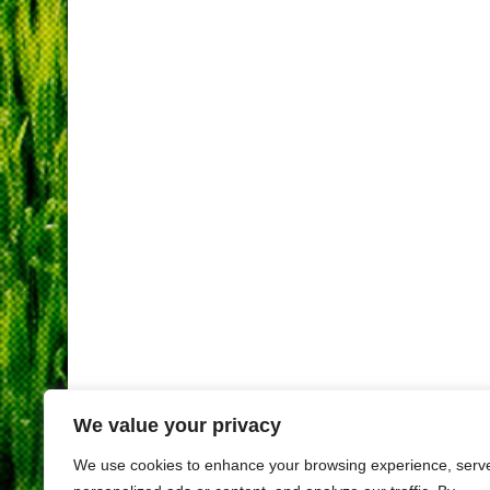
We value your privacy
We use cookies to enhance your browsing experience, serv