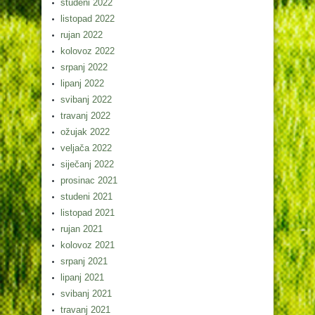
studeni 2022
listopad 2022
rujan 2022
kolovoz 2022
srpanj 2022
lipanj 2022
svibanj 2022
travanj 2022
ožujak 2022
veljača 2022
siječanj 2022
prosinac 2021
studeni 2021
listopad 2021
rujan 2021
kolovoz 2021
srpanj 2021
lipanj 2021
svibanj 2021
travanj 2021