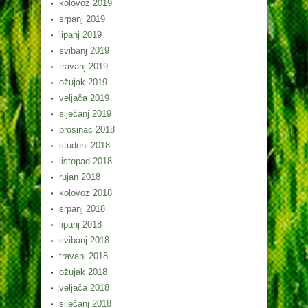
kolovoz 2019
srpanj 2019
lipanj 2019
svibanj 2019
travanj 2019
ožujak 2019
veljača 2019
siječanj 2019
prosinac 2018
studeni 2018
listopad 2018
rujan 2018
kolovoz 2018
srpanj 2018
lipanj 2018
svibanj 2018
travanj 2018
ožujak 2018
veljača 2018
siječanj 2018