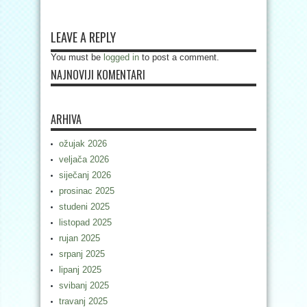
LEAVE A REPLY
You must be
logged in
to post a comment.
NAJNOVIJI KOMENTARI
ARHIVA
ožujak 2026
veljača 2026
siječanj 2026
prosinac 2025
studeni 2025
listopad 2025
rujan 2025
srpanj 2025
lipanj 2025
svibanj 2025
travanj 2025