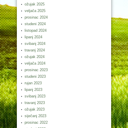
ožujak 2025
veljača 2025
prosinac 2024
studeni 2024
listopad 2024
lipanj 2024
svibanj 2024
travanj 2024
ožujak 2024
veljača 2024
prosinac 2023
studeni 2023
rujan 2023
lipanj 2023
svibanj 2023
travanj 2023
ožujak 2023
siječanj 2023
prosinac 2022