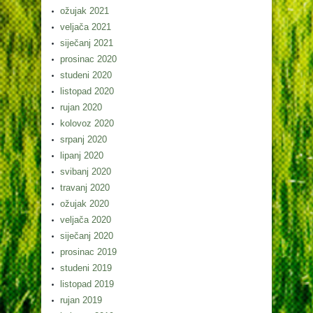
ožujak 2021
veljača 2021
siječanj 2021
prosinac 2020
studeni 2020
listopad 2020
rujan 2020
kolovoz 2020
srpanj 2020
lipanj 2020
svibanj 2020
travanj 2020
ožujak 2020
veljača 2020
siječanj 2020
prosinac 2019
studeni 2019
listopad 2019
rujan 2019