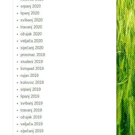
srpanj 2020
lipanj 2020
svibanj 2020
travanj 2020
ožujak 2020
veljača 2020
siječanj 2020
prosinac 2019
studeni 2019
listopad 2019
rujan 2019
kolovoz 2019
srpanj 2019
lipanj 2019
svibanj 2019
travanj 2019
ožujak 2019
veljača 2019
siječanj 2019