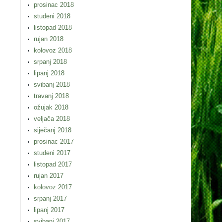
prosinac 2018
studeni 2018
listopad 2018
rujan 2018
kolovoz 2018
srpanj 2018
lipanj 2018
svibanj 2018
travanj 2018
ožujak 2018
veljača 2018
siječanj 2018
prosinac 2017
studeni 2017
listopad 2017
rujan 2017
kolovoz 2017
srpanj 2017
lipanj 2017
svibanj 2017