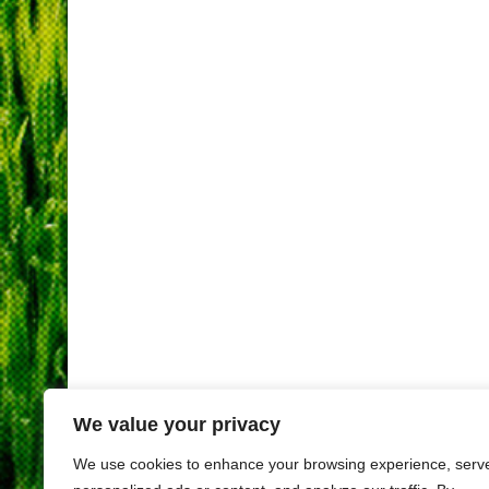
We value your privacy
We use cookies to enhance your browsing experience, serv