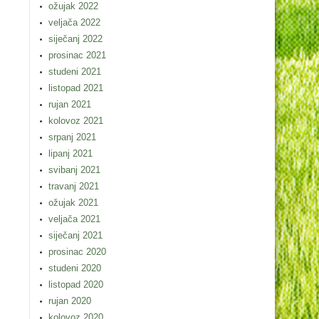
ožujak 2022
veljača 2022
siječanj 2022
prosinac 2021
studeni 2021
listopad 2021
rujan 2021
kolovoz 2021
srpanj 2021
lipanj 2021
svibanj 2021
travanj 2021
ožujak 2021
veljača 2021
siječanj 2021
prosinac 2020
studeni 2020
listopad 2020
rujan 2020
kolovoz 2020