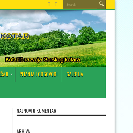
EČAJI
PITANJA I ODGOVORI
GALERIJA
NAJNOVIJI KOMENTARI
ARHIVA