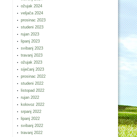
ožujak 2024
veljača 2024
prosinac 2023
studeni 2023
rujan 2023
lipanj 2023
svibanj 2023
travanj 2023
ožujak 2023
siječanj 2023
prosinac 2022
studeni 2022
listopad 2022
rujan 2022
kolovoz 2022
srpanj 2022
lipanj 2022
svibanj 2022
travanj 2022