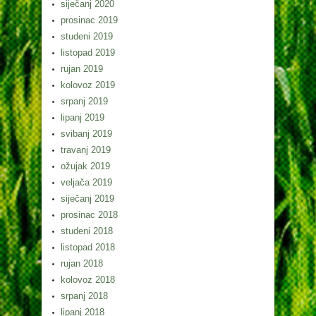
siječanj 2020
prosinac 2019
studeni 2019
listopad 2019
rujan 2019
kolovoz 2019
srpanj 2019
lipanj 2019
svibanj 2019
travanj 2019
ožujak 2019
veljača 2019
siječanj 2019
prosinac 2018
studeni 2018
listopad 2018
rujan 2018
kolovoz 2018
srpanj 2018
lipanj 2018