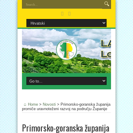
Home
>
Novosti
>
Primorsko-goranska županija
promiče uravnoteženi razvoj na području Županije
Primorsko-goranska županija