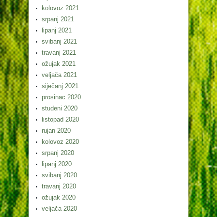
kolovoz 2021
srpanj 2021
lipanj 2021
svibanj 2021
travanj 2021
ožujak 2021
veljača 2021
siječanj 2021
prosinac 2020
studeni 2020
listopad 2020
rujan 2020
kolovoz 2020
srpanj 2020
lipanj 2020
svibanj 2020
travanj 2020
ožujak 2020
veljača 2020