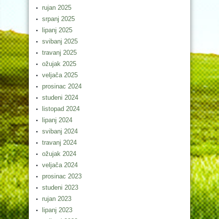
rujan 2025
srpanj 2025
lipanj 2025
svibanj 2025
travanj 2025
ožujak 2025
veljača 2025
prosinac 2024
studeni 2024
listopad 2024
lipanj 2024
svibanj 2024
travanj 2024
ožujak 2024
veljača 2024
prosinac 2023
studeni 2023
rujan 2023
lipanj 2023