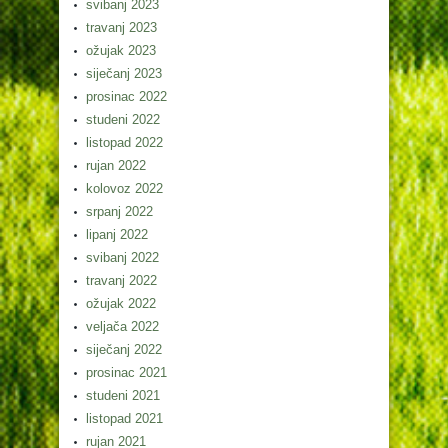
svibanj 2023
travanj 2023
ožujak 2023
siječanj 2023
prosinac 2022
studeni 2022
listopad 2022
rujan 2022
kolovoz 2022
srpanj 2022
lipanj 2022
svibanj 2022
travanj 2022
ožujak 2022
veljača 2022
siječanj 2022
prosinac 2021
studeni 2021
listopad 2021
rujan 2021