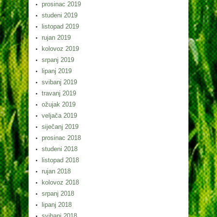
prosinac 2019
studeni 2019
listopad 2019
rujan 2019
kolovoz 2019
srpanj 2019
lipanj 2019
svibanj 2019
travanj 2019
ožujak 2019
veljača 2019
siječanj 2019
prosinac 2018
studeni 2018
listopad 2018
rujan 2018
kolovoz 2018
srpanj 2018
lipanj 2018
svibanj 2018