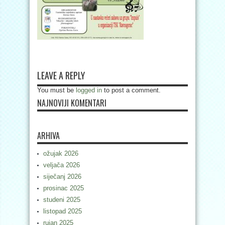
LEAVE A REPLY
You must be
logged in
to post a comment.
NAJNOVIJI KOMENTARI
ARHIVA
ožujak 2026
veljača 2026
siječanj 2026
prosinac 2025
studeni 2025
listopad 2025
rujan 2025