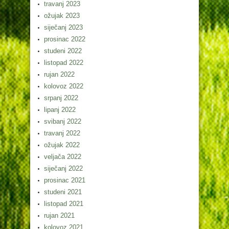
travanj 2023
ožujak 2023
siječanj 2023
prosinac 2022
studeni 2022
listopad 2022
rujan 2022
kolovoz 2022
srpanj 2022
lipanj 2022
svibanj 2022
travanj 2022
ožujak 2022
veljača 2022
siječanj 2022
prosinac 2021
studeni 2021
listopad 2021
rujan 2021
kolovoz 2021