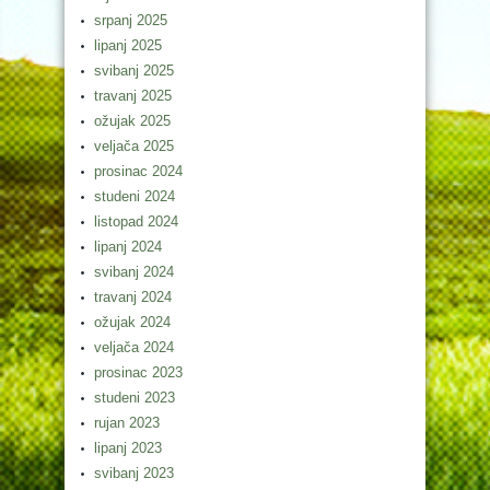
srpanj 2025
lipanj 2025
svibanj 2025
travanj 2025
ožujak 2025
veljača 2025
prosinac 2024
studeni 2024
listopad 2024
lipanj 2024
svibanj 2024
travanj 2024
ožujak 2024
veljača 2024
prosinac 2023
studeni 2023
rujan 2023
lipanj 2023
svibanj 2023