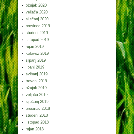
ožujak 2020
veljača 2020
siječanj 2020
prosinac 2019
studeni 2019
listopad 2019
rujan 2019
kolovoz 2019
srpanj 2019
lipanj 2019
svibanj 2019
travanj 2019
ožujak 2019
veljača 2019
siječanj 2019
prosinac 2018
studeni 2018
listopad 2018
rujan 2018