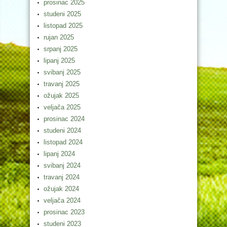
prosinac 2025
studeni 2025
listopad 2025
rujan 2025
srpanj 2025
lipanj 2025
svibanj 2025
travanj 2025
ožujak 2025
veljača 2025
prosinac 2024
studeni 2024
listopad 2024
lipanj 2024
svibanj 2024
travanj 2024
ožujak 2024
veljača 2024
prosinac 2023
studeni 2023