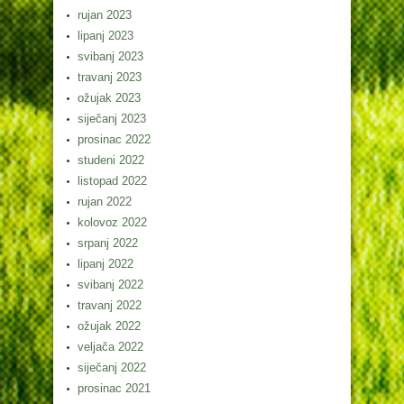
rujan 2023
lipanj 2023
svibanj 2023
travanj 2023
ožujak 2023
siječanj 2023
prosinac 2022
studeni 2022
listopad 2022
rujan 2022
kolovoz 2022
srpanj 2022
lipanj 2022
svibanj 2022
travanj 2022
ožujak 2022
veljača 2022
siječanj 2022
prosinac 2021