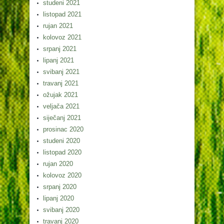
studeni 2021
listopad 2021
rujan 2021
kolovoz 2021
srpanj 2021
lipanj 2021
svibanj 2021
travanj 2021
ožujak 2021
veljača 2021
siječanj 2021
prosinac 2020
studeni 2020
listopad 2020
rujan 2020
kolovoz 2020
srpanj 2020
lipanj 2020
svibanj 2020
travanj 2020