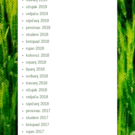
ožujak 2019
veljača 2019
siječanj 2019
prosinac 2018
studeni 2018
listopad 2018
rujan 2018
kolovoz 2018
srpanj 2018
lipanj 2018
svibanj 2018
travanj 2018
ožujak 2018
veljača 2018
siječanj 2018
prosinac 2017
studeni 2017
listopad 2017
rujan 2017