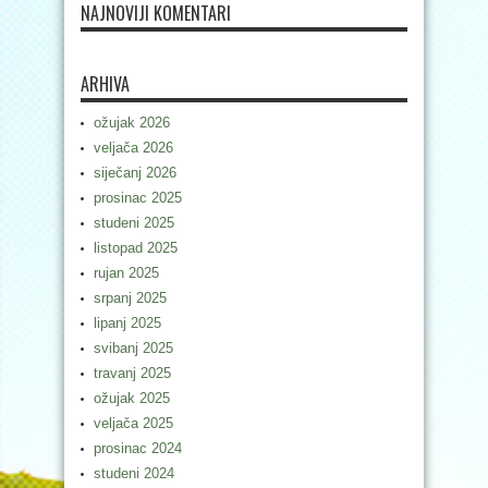
NAJNOVIJI KOMENTARI
ARHIVA
ožujak 2026
veljača 2026
siječanj 2026
prosinac 2025
studeni 2025
listopad 2025
rujan 2025
srpanj 2025
lipanj 2025
svibanj 2025
travanj 2025
ožujak 2025
veljača 2025
prosinac 2024
studeni 2024