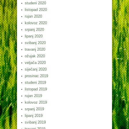
studeni 2020
listopad 2020
rujan 2020
kolovoz 2020
srpanj 2020
lipanj 2020
svibanj 2020
travanj 2020
ožujak 2020
veljača 2020
siječanj 2020
prosinac 2019
studeni 2019
listopad 2019
rujan 2019
kolovoz 2019
srpanj 2019
lipanj 2019
svibanj 2019
travanj 2019