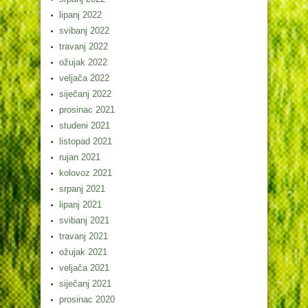
lipanj 2022
svibanj 2022
travanj 2022
ožujak 2022
veljača 2022
siječanj 2022
prosinac 2021
studeni 2021
listopad 2021
rujan 2021
kolovoz 2021
srpanj 2021
lipanj 2021
svibanj 2021
travanj 2021
ožujak 2021
veljača 2021
siječanj 2021
prosinac 2020