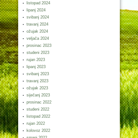
listopad 2024
lipanj 2024
svibanj 2024
travanj 2024
ožujak 2024
veljača 2024
prosinac 2023
studeni 2023
rujan 2023
lipanj 2023
svibanj 2023
travanj 2023
ožujak 2023
siječanj 2023
prosinac 2022
studeni 2022
listopad 2022
rujan 2022
kolovoz 2022
srpanj 2022