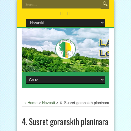
Home
>
Novosti
>
4. Susret goranskih planinara
4. Susret goranskih planinara