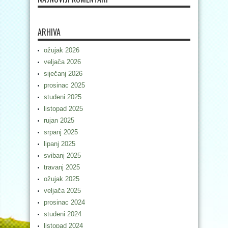
ARHIVA
ožujak 2026
veljača 2026
siječanj 2026
prosinac 2025
studeni 2025
listopad 2025
rujan 2025
srpanj 2025
lipanj 2025
svibanj 2025
travanj 2025
ožujak 2025
veljača 2025
prosinac 2024
studeni 2024
listopad 2024