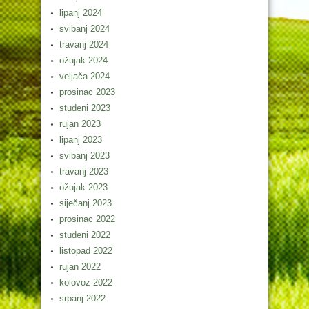
lipanj 2024
svibanj 2024
travanj 2024
ožujak 2024
veljača 2024
prosinac 2023
studeni 2023
rujan 2023
lipanj 2023
svibanj 2023
travanj 2023
ožujak 2023
siječanj 2023
prosinac 2022
studeni 2022
listopad 2022
rujan 2022
kolovoz 2022
srpanj 2022