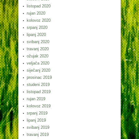
listopad 2020
rujan 2020
kolovoz 2020
srpanj 2020
lipanj 2020
svibanj 2020
travanj 2020
ožujak 2020
veljača 2020
siječanj 2020
prosinac 2019
studeni 2019
listopad 2019
rujan 2019
kolovoz 2019
srpanj 2019
lipanj 2019
svibanj 2019
travanj 2019