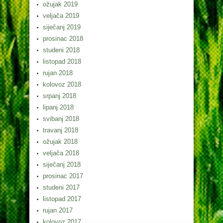
ožujak 2019
veljača 2019
siječanj 2019
prosinac 2018
studeni 2018
listopad 2018
rujan 2018
kolovoz 2018
srpanj 2018
lipanj 2018
svibanj 2018
travanj 2018
ožujak 2018
veljača 2018
siječanj 2018
prosinac 2017
studeni 2017
listopad 2017
rujan 2017
kolovoz 2017