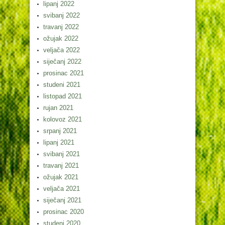
lipanj 2022
svibanj 2022
travanj 2022
ožujak 2022
veljača 2022
siječanj 2022
prosinac 2021
studeni 2021
listopad 2021
rujan 2021
kolovoz 2021
srpanj 2021
lipanj 2021
svibanj 2021
travanj 2021
ožujak 2021
veljača 2021
siječanj 2021
prosinac 2020
studeni 2020