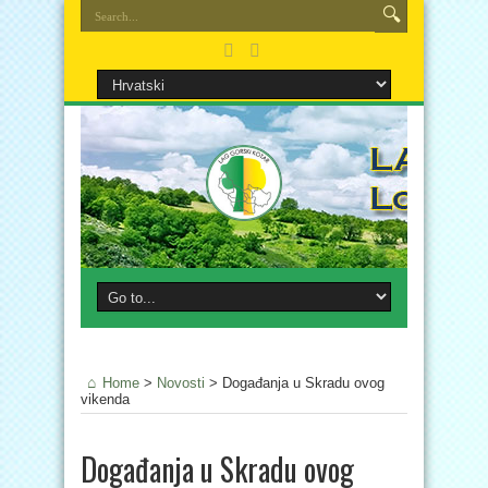
Home
>
Novosti
>
Događanja u Skradu ovog
vikenda
Događanja u Skradu ovog