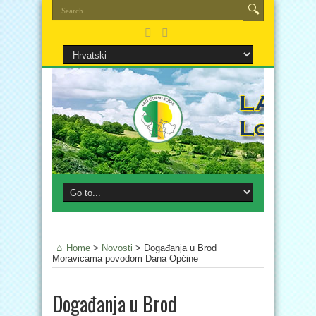
Home
>
Novosti
>
Događanja u Brod
Moravicama povodom Dana Općine
Događanja u Brod