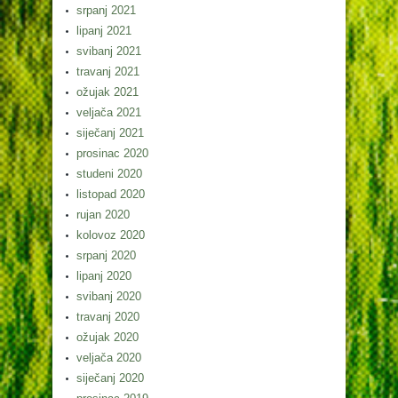
srpanj 2021
lipanj 2021
svibanj 2021
travanj 2021
ožujak 2021
veljača 2021
siječanj 2021
prosinac 2020
studeni 2020
listopad 2020
rujan 2020
kolovoz 2020
srpanj 2020
lipanj 2020
svibanj 2020
travanj 2020
ožujak 2020
veljača 2020
siječanj 2020