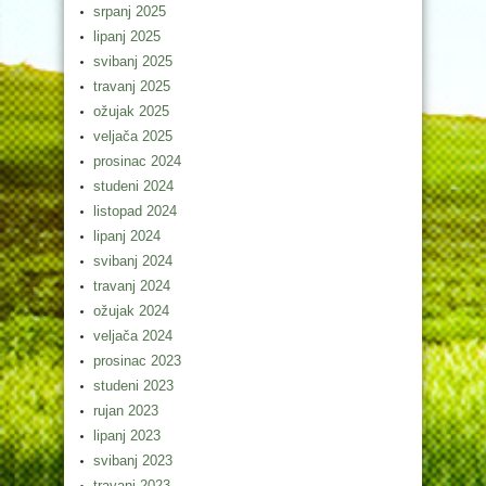
srpanj 2025
lipanj 2025
svibanj 2025
travanj 2025
ožujak 2025
veljača 2025
prosinac 2024
studeni 2024
listopad 2024
lipanj 2024
svibanj 2024
travanj 2024
ožujak 2024
veljača 2024
prosinac 2023
studeni 2023
rujan 2023
lipanj 2023
svibanj 2023
travanj 2023