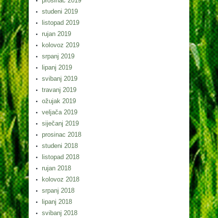
prosinac 2019
studeni 2019
listopad 2019
rujan 2019
kolovoz 2019
srpanj 2019
lipanj 2019
svibanj 2019
travanj 2019
ožujak 2019
veljača 2019
siječanj 2019
prosinac 2018
studeni 2018
listopad 2018
rujan 2018
kolovoz 2018
srpanj 2018
lipanj 2018
svibanj 2018