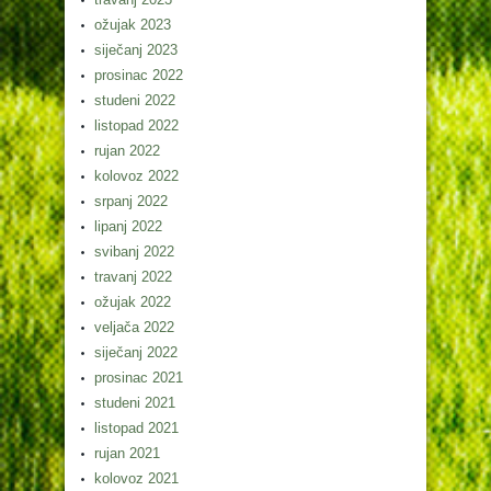
ožujak 2023
siječanj 2023
prosinac 2022
studeni 2022
listopad 2022
rujan 2022
kolovoz 2022
srpanj 2022
lipanj 2022
svibanj 2022
travanj 2022
ožujak 2022
veljača 2022
siječanj 2022
prosinac 2021
studeni 2021
listopad 2021
rujan 2021
kolovoz 2021