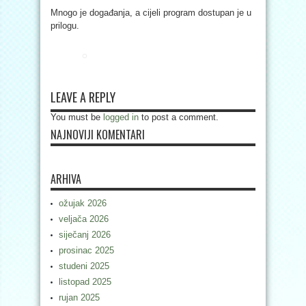
Mnogo je događanja, a cijeli program dostupan je u
prilogu.
LEAVE A REPLY
You must be
logged in
to post a comment.
NAJNOVIJI KOMENTARI
ARHIVA
ožujak 2026
veljača 2026
siječanj 2026
prosinac 2025
studeni 2025
listopad 2025
rujan 2025