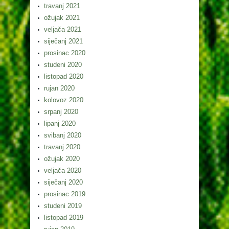
travanj 2021
ožujak 2021
veljača 2021
siječanj 2021
prosinac 2020
studeni 2020
listopad 2020
rujan 2020
kolovoz 2020
srpanj 2020
lipanj 2020
svibanj 2020
travanj 2020
ožujak 2020
veljača 2020
siječanj 2020
prosinac 2019
studeni 2019
listopad 2019