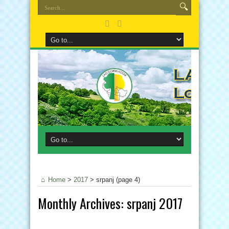
Home
>
2017
>
srpanj
(page 4)
Monthly Archives:
srpanj 2017