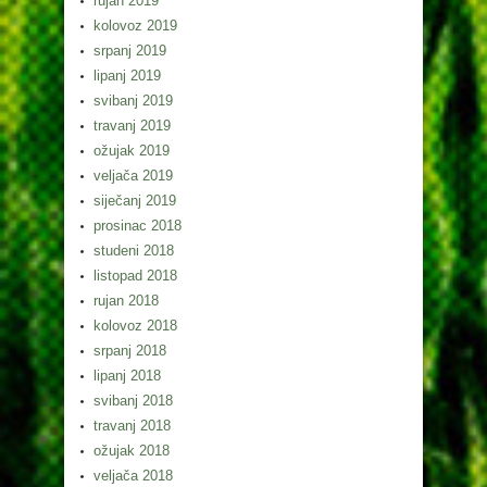
rujan 2019
kolovoz 2019
srpanj 2019
lipanj 2019
svibanj 2019
travanj 2019
ožujak 2019
veljača 2019
siječanj 2019
prosinac 2018
studeni 2018
listopad 2018
rujan 2018
kolovoz 2018
srpanj 2018
lipanj 2018
svibanj 2018
travanj 2018
ožujak 2018
veljača 2018