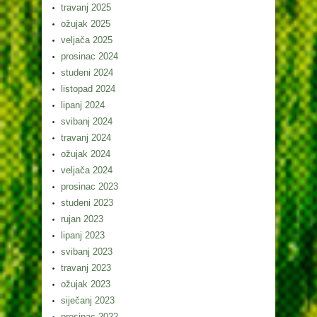
travanj 2025
ožujak 2025
veljača 2025
prosinac 2024
studeni 2024
listopad 2024
lipanj 2024
svibanj 2024
travanj 2024
ožujak 2024
veljača 2024
prosinac 2023
studeni 2023
rujan 2023
lipanj 2023
svibanj 2023
travanj 2023
ožujak 2023
siječanj 2023
prosinac 2022