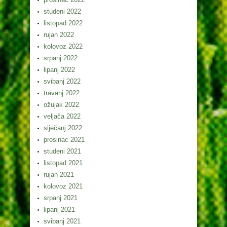
studeni 2022
listopad 2022
rujan 2022
kolovoz 2022
srpanj 2022
lipanj 2022
svibanj 2022
travanj 2022
ožujak 2022
veljača 2022
siječanj 2022
prosinac 2021
studeni 2021
listopad 2021
rujan 2021
kolovoz 2021
srpanj 2021
lipanj 2021
svibanj 2021