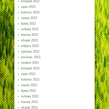
listopad 2022
rujan 2022
kolovoz 2022
srpanj 2022
lipanj 2022
svibanj 2022
travanj 2022
ožujak 2022
veljača 2022
siječanj 2022
prosinac 2021
studeni 2021
listopad 2021
rujan 2021
kolovoz 2021
srpanj 2021
lipanj 2021
svibanj 2021
travanj 2021
ožujak 2021