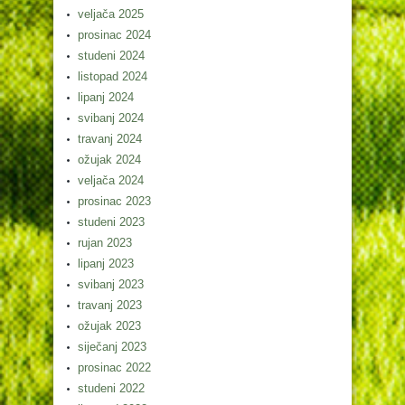
veljača 2025
prosinac 2024
studeni 2024
listopad 2024
lipanj 2024
svibanj 2024
travanj 2024
ožujak 2024
veljača 2024
prosinac 2023
studeni 2023
rujan 2023
lipanj 2023
svibanj 2023
travanj 2023
ožujak 2023
siječanj 2023
prosinac 2022
studeni 2022