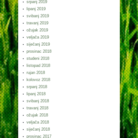
srpanj 2019
lipanj 2019
svibanj 2019
travanj 2019
ožujak 2019
veljača 2019
siječanj 2019
prosinac 2018
studeni 2018
listopad 2018
rujan 2018
kolovoz 2018
srpanj 2018
lipanj 2018
svibanj 2018
travanj 2018
ožujak 2018
veljača 2018
siječanj 2018
prosinac 2017