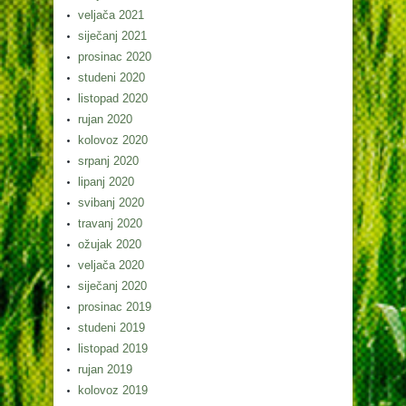
veljača 2021
siječanj 2021
prosinac 2020
studeni 2020
listopad 2020
rujan 2020
kolovoz 2020
srpanj 2020
lipanj 2020
svibanj 2020
travanj 2020
ožujak 2020
veljača 2020
siječanj 2020
prosinac 2019
studeni 2019
listopad 2019
rujan 2019
kolovoz 2019