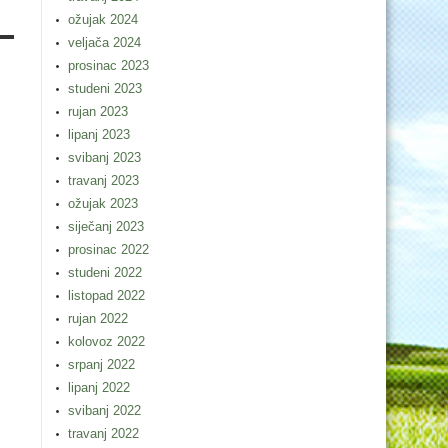
ožujak 2024
veljača 2024
prosinac 2023
studeni 2023
rujan 2023
lipanj 2023
svibanj 2023
travanj 2023
ožujak 2023
siječanj 2023
prosinac 2022
studeni 2022
listopad 2022
rujan 2022
kolovoz 2022
srpanj 2022
lipanj 2022
svibanj 2022
travanj 2022