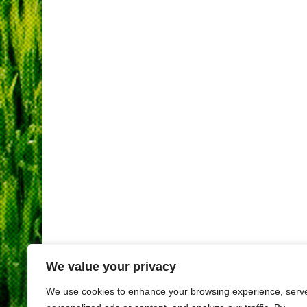
We value your privacy
We use cookies to enhance your browsing experience, serv