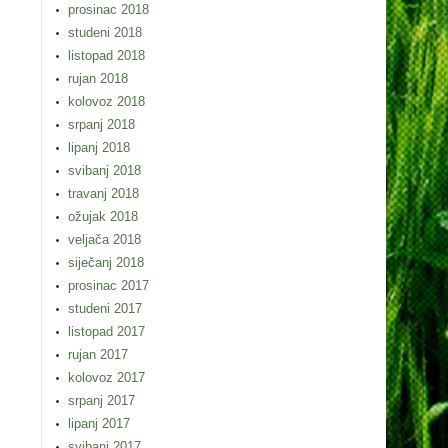
prosinac 2018
studeni 2018
listopad 2018
rujan 2018
kolovoz 2018
srpanj 2018
lipanj 2018
svibanj 2018
travanj 2018
ožujak 2018
veljača 2018
siječanj 2018
prosinac 2017
studeni 2017
listopad 2017
rujan 2017
kolovoz 2017
srpanj 2017
lipanj 2017
svibanj 2017