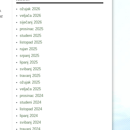
ožujak 2026
u.
veljača 2026
uz
siječanj 2026
prosinac 2025
studeni 2025
listopad 2025
rujan 2025
srpanj 2025
lipanj 2025
svibanj 2025
travanj 2025
ožujak 2025
veljača 2025
prosinac 2024
studeni 2024
listopad 2024
lipanj 2024
svibanj 2024
travanj 2024