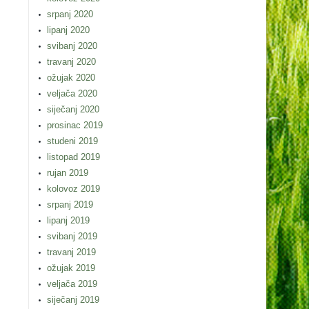
srpanj 2020
lipanj 2020
svibanj 2020
travanj 2020
ožujak 2020
veljača 2020
siječanj 2020
prosinac 2019
studeni 2019
listopad 2019
rujan 2019
kolovoz 2019
srpanj 2019
lipanj 2019
svibanj 2019
travanj 2019
ožujak 2019
veljača 2019
siječanj 2019