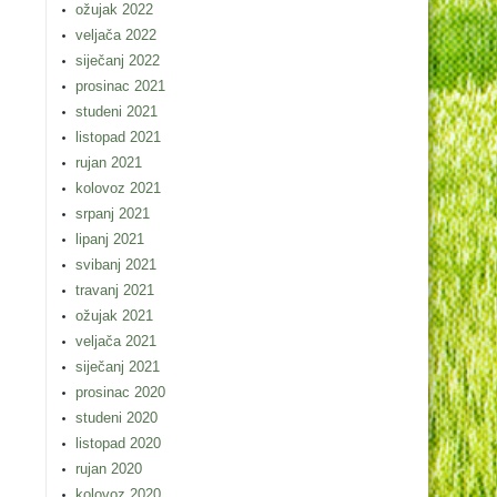
ožujak 2022
veljača 2022
siječanj 2022
prosinac 2021
studeni 2021
listopad 2021
rujan 2021
kolovoz 2021
srpanj 2021
lipanj 2021
svibanj 2021
travanj 2021
ožujak 2021
veljača 2021
siječanj 2021
prosinac 2020
studeni 2020
listopad 2020
rujan 2020
kolovoz 2020