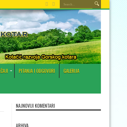
EČAJI
PITANJA I ODGOVORI
GALERIJA
NAJNOVIJI KOMENTARI
ARHIVA