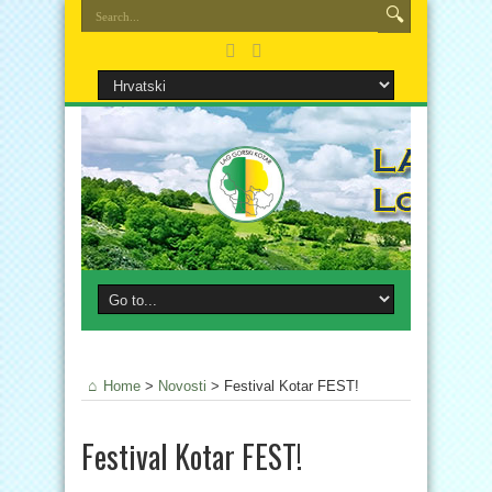
Home
>
Novosti
>
Festival Kotar FEST!
Festival Kotar FEST!