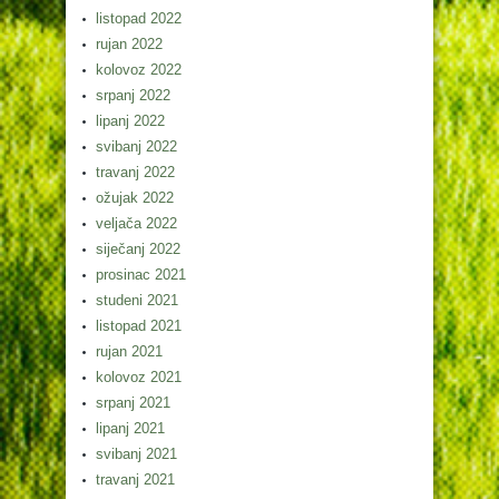
listopad 2022
rujan 2022
kolovoz 2022
srpanj 2022
lipanj 2022
svibanj 2022
travanj 2022
ožujak 2022
veljača 2022
siječanj 2022
prosinac 2021
studeni 2021
listopad 2021
rujan 2021
kolovoz 2021
srpanj 2021
lipanj 2021
svibanj 2021
travanj 2021