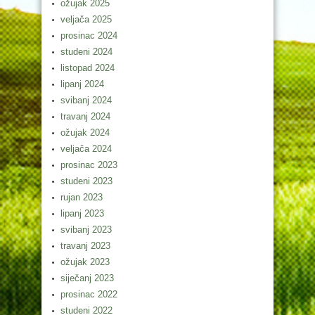
ožujak 2025
veljača 2025
prosinac 2024
studeni 2024
listopad 2024
lipanj 2024
svibanj 2024
travanj 2024
ožujak 2024
veljača 2024
prosinac 2023
studeni 2023
rujan 2023
lipanj 2023
svibanj 2023
travanj 2023
ožujak 2023
siječanj 2023
prosinac 2022
studeni 2022