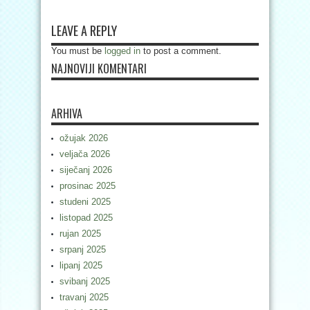
LEAVE A REPLY
You must be
logged in
to post a comment.
NAJNOVIJI KOMENTARI
ARHIVA
ožujak 2026
veljača 2026
siječanj 2026
prosinac 2025
studeni 2025
listopad 2025
rujan 2025
srpanj 2025
lipanj 2025
svibanj 2025
travanj 2025