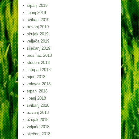
srpanj 2019
lipanj 2019
svibanj 2019
travanj 2019
ožujak 2019
veljača 2019
siječanj 2019
prosinac 2018
studeni 2018
listopad 2018
rujan 2018
kolovoz 2018
srpanj 2018
lipanj 2018
svibanj 2018
travanj 2018
ožujak 2018
veljača 2018
siječanj 2018