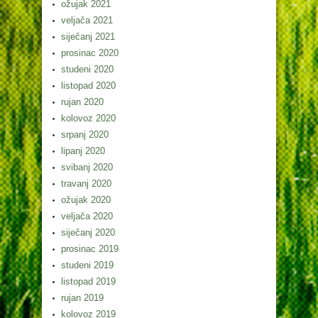
ožujak 2021
veljača 2021
siječanj 2021
prosinac 2020
studeni 2020
listopad 2020
rujan 2020
kolovoz 2020
srpanj 2020
lipanj 2020
svibanj 2020
travanj 2020
ožujak 2020
veljača 2020
siječanj 2020
prosinac 2019
studeni 2019
listopad 2019
rujan 2019
kolovoz 2019