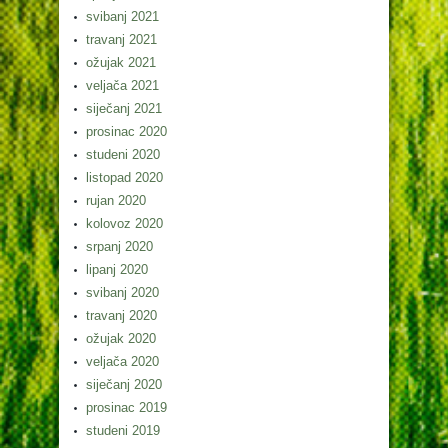
svibanj 2021
travanj 2021
ožujak 2021
veljača 2021
siječanj 2021
prosinac 2020
studeni 2020
listopad 2020
rujan 2020
kolovoz 2020
srpanj 2020
lipanj 2020
svibanj 2020
travanj 2020
ožujak 2020
veljača 2020
siječanj 2020
prosinac 2019
studeni 2019