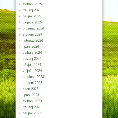
svibanj 2025
travanj 2025
ožujak 2025
veljača 2025
prosinac 2024
studeni 2024
listopad 2024
lipanj 2024
svibanj 2024
travanj 2024
ožujak 2024
veljača 2024
prosinac 2023
studeni 2023
rujan 2023
lipanj 2023
svibanj 2023
travanj 2023
ožujak 2023