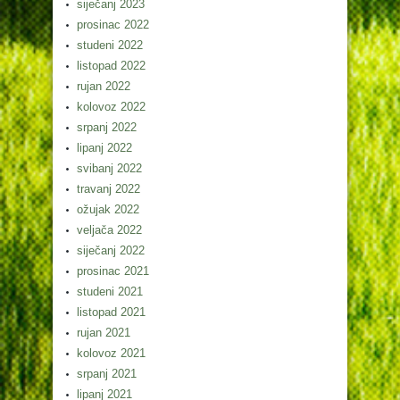
siječanj 2023
prosinac 2022
studeni 2022
listopad 2022
rujan 2022
kolovoz 2022
srpanj 2022
lipanj 2022
svibanj 2022
travanj 2022
ožujak 2022
veljača 2022
siječanj 2022
prosinac 2021
studeni 2021
listopad 2021
rujan 2021
kolovoz 2021
srpanj 2021
lipanj 2021