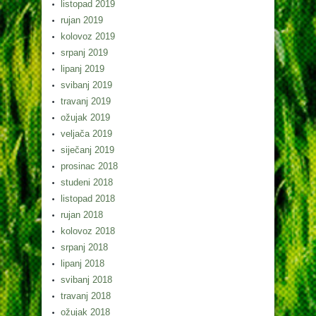
listopad 2019
rujan 2019
kolovoz 2019
srpanj 2019
lipanj 2019
svibanj 2019
travanj 2019
ožujak 2019
veljača 2019
siječanj 2019
prosinac 2018
studeni 2018
listopad 2018
rujan 2018
kolovoz 2018
srpanj 2018
lipanj 2018
svibanj 2018
travanj 2018
ožujak 2018