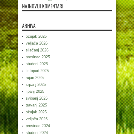
NAJNOVIJI KOMENTARI
ARHIVA
ožujak 2026
veljača 2026
siječanj 2026
prosinac 2025
studeni 2025
listopad 2025
rujan 2025
srpanj 2025
lipanj 2025
svibanj 2025
travanj 2025
ožujak 2025
veljača 2025
prosinac 2024
studeni 2024