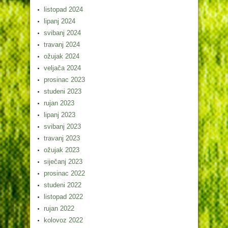
listopad 2024
lipanj 2024
svibanj 2024
travanj 2024
ožujak 2024
veljača 2024
prosinac 2023
studeni 2023
rujan 2023
lipanj 2023
svibanj 2023
travanj 2023
ožujak 2023
siječanj 2023
prosinac 2022
studeni 2022
listopad 2022
rujan 2022
kolovoz 2022