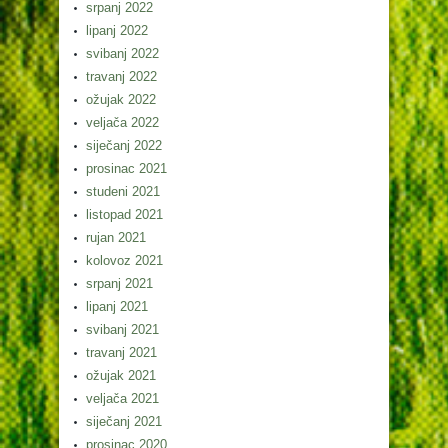
srpanj 2022
lipanj 2022
svibanj 2022
travanj 2022
ožujak 2022
veljača 2022
siječanj 2022
prosinac 2021
studeni 2021
listopad 2021
rujan 2021
kolovoz 2021
srpanj 2021
lipanj 2021
svibanj 2021
travanj 2021
ožujak 2021
veljača 2021
siječanj 2021
prosinac 2020