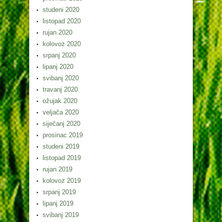
studeni 2020
listopad 2020
rujan 2020
kolovoz 2020
srpanj 2020
lipanj 2020
svibanj 2020
travanj 2020
ožujak 2020
veljača 2020
siječanj 2020
prosinac 2019
studeni 2019
listopad 2019
rujan 2019
kolovoz 2019
srpanj 2019
lipanj 2019
svibanj 2019