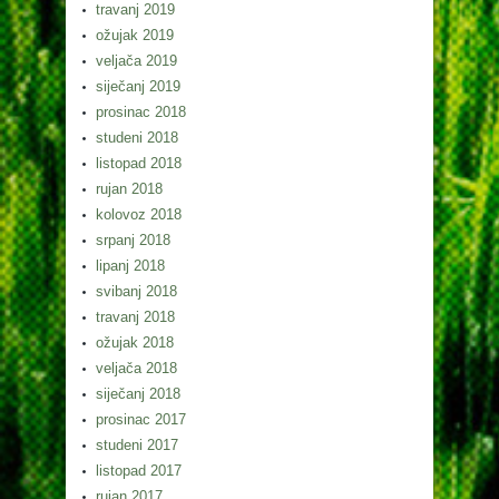
travanj 2019
ožujak 2019
veljača 2019
siječanj 2019
prosinac 2018
studeni 2018
listopad 2018
rujan 2018
kolovoz 2018
srpanj 2018
lipanj 2018
svibanj 2018
travanj 2018
ožujak 2018
veljača 2018
siječanj 2018
prosinac 2017
studeni 2017
listopad 2017
rujan 2017