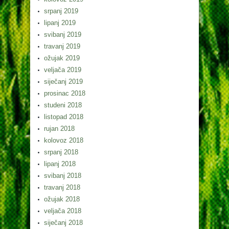
srpanj 2019
lipanj 2019
svibanj 2019
travanj 2019
ožujak 2019
veljača 2019
siječanj 2019
prosinac 2018
studeni 2018
listopad 2018
rujan 2018
kolovoz 2018
srpanj 2018
lipanj 2018
svibanj 2018
travanj 2018
ožujak 2018
veljača 2018
siječanj 2018