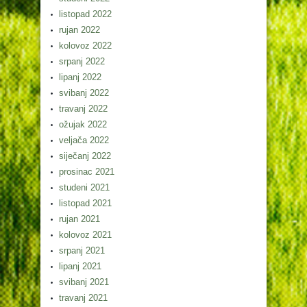
listopad 2022
rujan 2022
kolovoz 2022
srpanj 2022
lipanj 2022
svibanj 2022
travanj 2022
ožujak 2022
veljača 2022
siječanj 2022
prosinac 2021
studeni 2021
listopad 2021
rujan 2021
kolovoz 2021
srpanj 2021
lipanj 2021
svibanj 2021
travanj 2021