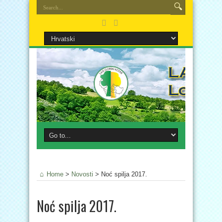
Home
>
Novosti
>
Noć spilja 2017.
Noć spilja 2017.