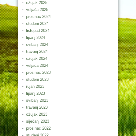
ožujak 2025
veljača 2025
prosinac 2024
studeni 2024
listopad 2024
lipanj 2024
svibanj 2024
travanj 2024
ožujak 2024
veljača 2024
prosinac 2023
studeni 2023
rujan 2023
lipanj 2023
svibanj 2023
travanj 2023
ožujak 2023
siječanj 2023
prosinac 2022
studeni 2022