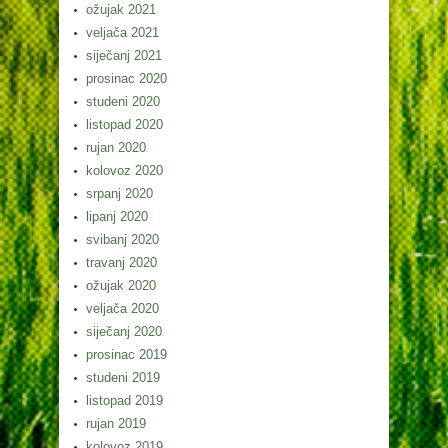
ožujak 2021
veljača 2021
siječanj 2021
prosinac 2020
studeni 2020
listopad 2020
rujan 2020
kolovoz 2020
srpanj 2020
lipanj 2020
svibanj 2020
travanj 2020
ožujak 2020
veljača 2020
siječanj 2020
prosinac 2019
studeni 2019
listopad 2019
rujan 2019
kolovoz 2019