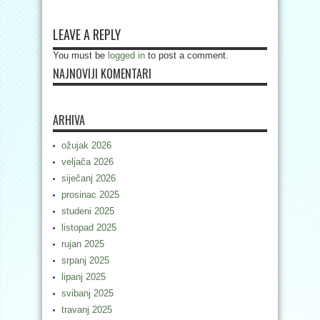
LEAVE A REPLY
You must be
logged in
to post a comment.
NAJNOVIJI KOMENTARI
ARHIVA
ožujak 2026
veljača 2026
siječanj 2026
prosinac 2025
studeni 2025
listopad 2025
rujan 2025
srpanj 2025
lipanj 2025
svibanj 2025
travanj 2025