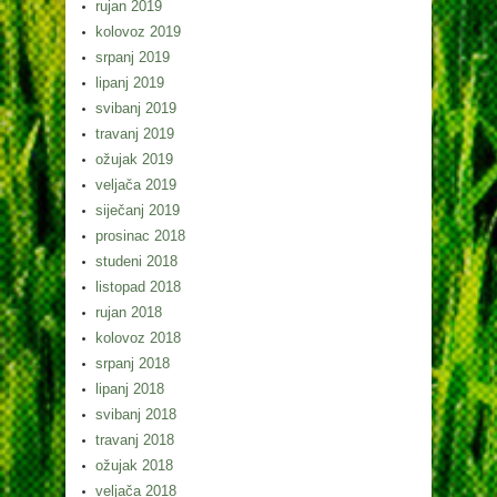
rujan 2019
kolovoz 2019
srpanj 2019
lipanj 2019
svibanj 2019
travanj 2019
ožujak 2019
veljača 2019
siječanj 2019
prosinac 2018
studeni 2018
listopad 2018
rujan 2018
kolovoz 2018
srpanj 2018
lipanj 2018
svibanj 2018
travanj 2018
ožujak 2018
veljača 2018