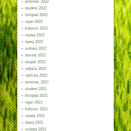
prosinac 2022
studeni 2022
listopad 2022
rujan 2022
kolovoz 2022
srpanj 2022
lipanj 2022
svibanj 2022
travanj 2022
ožujak 2022
veljača 2022
siječanj 2022
prosinac 2021
studeni 2021
listopad 2021
rujan 2021
kolovoz 2021
srpanj 2021
lipanj 2021
svibanj 2021