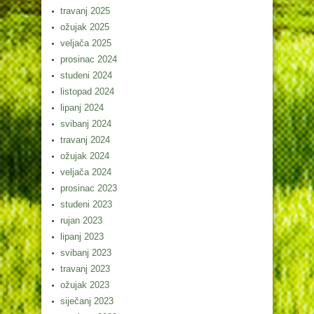
travanj 2025
ožujak 2025
veljača 2025
prosinac 2024
studeni 2024
listopad 2024
lipanj 2024
svibanj 2024
travanj 2024
ožujak 2024
veljača 2024
prosinac 2023
studeni 2023
rujan 2023
lipanj 2023
svibanj 2023
travanj 2023
ožujak 2023
siječanj 2023