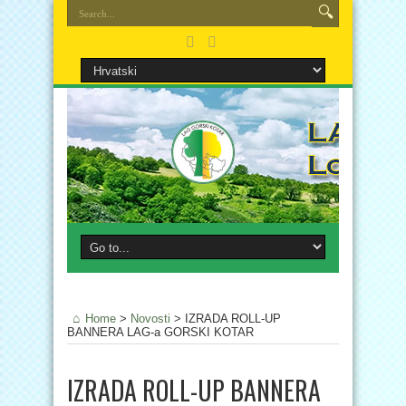
Home
>
Novosti
>
IZRADA ROLL-UP
BANNERA LAG-a GORSKI KOTAR
IZRADA ROLL-UP BANNERA