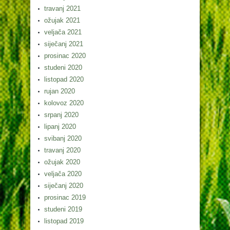
travanj 2021
ožujak 2021
veljača 2021
siječanj 2021
prosinac 2020
studeni 2020
listopad 2020
rujan 2020
kolovoz 2020
srpanj 2020
lipanj 2020
svibanj 2020
travanj 2020
ožujak 2020
veljača 2020
siječanj 2020
prosinac 2019
studeni 2019
listopad 2019