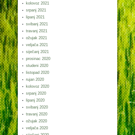
kolovoz 2021
srpanj 2021
lipanj 2021
svibanj 2021
travanj 2021
ožujak 2021
veljača 2021
siječanj 2021
prosinac 2020
studeni 2020
listopad 2020
rujan 2020
kolovoz 2020
srpanj 2020
lipanj 2020
svibanj 2020
travanj 2020
ožujak 2020
veljača 2020
siječanj 2020