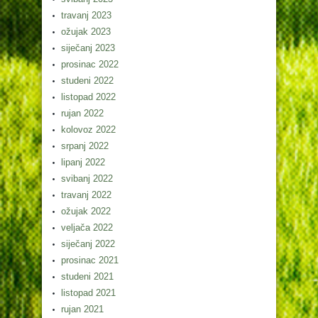
travanj 2023
ožujak 2023
siječanj 2023
prosinac 2022
studeni 2022
listopad 2022
rujan 2022
kolovoz 2022
srpanj 2022
lipanj 2022
svibanj 2022
travanj 2022
ožujak 2022
veljača 2022
siječanj 2022
prosinac 2021
studeni 2021
listopad 2021
rujan 2021