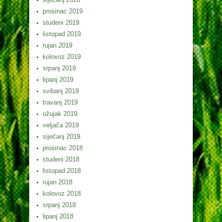
prosinac 2019
studeni 2019
listopad 2019
rujan 2019
kolovoz 2019
srpanj 2019
lipanj 2019
svibanj 2019
travanj 2019
ožujak 2019
veljača 2019
siječanj 2019
prosinac 2018
studeni 2018
listopad 2018
rujan 2018
kolovoz 2018
srpanj 2018
lipanj 2018