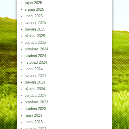
rujan 2025
srpanj 2025
lipanj 2025
svibanj 2025
travanj 2025
ožujak 2025
veljača 2025
prosinac 2024
studeni 2024
listopad 2024
lipanj 2024
svibanj 2024
travanj 2024
ožujak 2024
veljača 2024
prosinac 2023
studeni 2023
rujan 2023
lipanj 2023
svibanj 2023