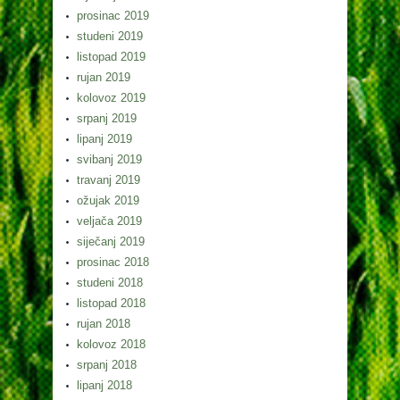
prosinac 2019
studeni 2019
listopad 2019
rujan 2019
kolovoz 2019
srpanj 2019
lipanj 2019
svibanj 2019
travanj 2019
ožujak 2019
veljača 2019
siječanj 2019
prosinac 2018
studeni 2018
listopad 2018
rujan 2018
kolovoz 2018
srpanj 2018
lipanj 2018