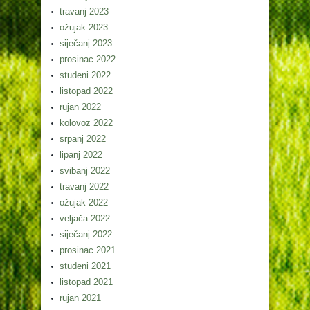
travanj 2023
ožujak 2023
siječanj 2023
prosinac 2022
studeni 2022
listopad 2022
rujan 2022
kolovoz 2022
srpanj 2022
lipanj 2022
svibanj 2022
travanj 2022
ožujak 2022
veljača 2022
siječanj 2022
prosinac 2021
studeni 2021
listopad 2021
rujan 2021