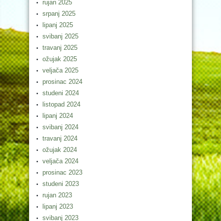
rujan 2025
srpanj 2025
lipanj 2025
svibanj 2025
travanj 2025
ožujak 2025
veljača 2025
prosinac 2024
studeni 2024
listopad 2024
lipanj 2024
svibanj 2024
travanj 2024
ožujak 2024
veljača 2024
prosinac 2023
studeni 2023
rujan 2023
lipanj 2023
svibanj 2023