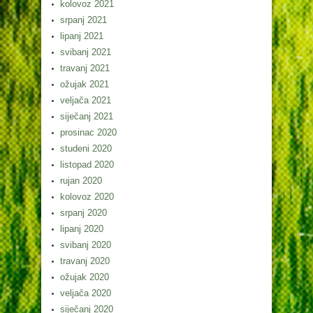
kolovoz 2021
srpanj 2021
lipanj 2021
svibanj 2021
travanj 2021
ožujak 2021
veljača 2021
siječanj 2021
prosinac 2020
studeni 2020
listopad 2020
rujan 2020
kolovoz 2020
srpanj 2020
lipanj 2020
svibanj 2020
travanj 2020
ožujak 2020
veljača 2020
siječanj 2020