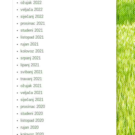
ožujak 2022
veljača 2022
siječanj 2022
prosinac 2021
studeni 2021
listopad 2021
rujan 2021
kolovoz 2021
srpanj 2021
lipanj 2021
svibanj 2021
travanj 2021
ožujak 2021
veljača 2021
siječanj 2021
prosinac 2020
studeni 2020
listopad 2020
rujan 2020
kolovoz 2020