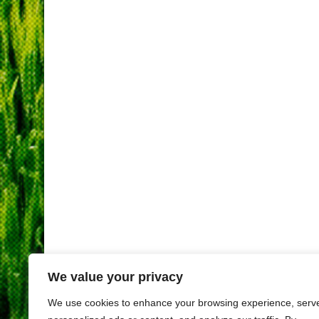
We value your privacy
We use cookies to enhance your browsing experience, serv