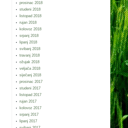
prosinac 2018
studeni 2018
listopad 2018
rujan 2018
kolovoz 2018
srpanj 2018
lipanj 2018
svibanj 2018
travanj 2018
ožujak 2018
veljača 2018
siječanj 2018
prosinac 2017
studeni 2017
listopad 2017
rujan 2017
kolovoz 2017
srpanj 2017
lipanj 2017
svibanj 2017