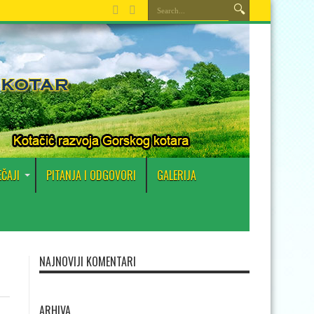
EČAJI
PITANJA I ODGOVORI
GALERIJA
NAJNOVIJI KOMENTARI
ARHIVA