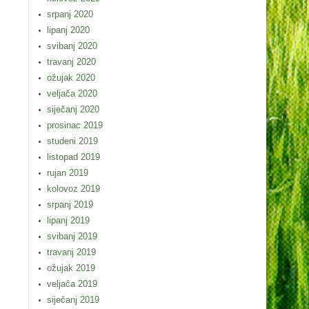
srpanj 2020
lipanj 2020
svibanj 2020
travanj 2020
ožujak 2020
veljača 2020
siječanj 2020
prosinac 2019
studeni 2019
listopad 2019
rujan 2019
kolovoz 2019
srpanj 2019
lipanj 2019
svibanj 2019
travanj 2019
ožujak 2019
veljača 2019
siječanj 2019