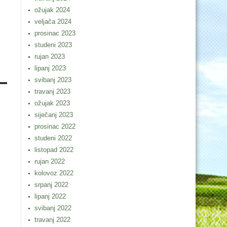
ožujak 2024
veljača 2024
prosinac 2023
studeni 2023
rujan 2023
lipanj 2023
svibanj 2023
travanj 2023
ožujak 2023
siječanj 2023
prosinac 2022
studeni 2022
listopad 2022
rujan 2022
kolovoz 2022
srpanj 2022
lipanj 2022
svibanj 2022
travanj 2022