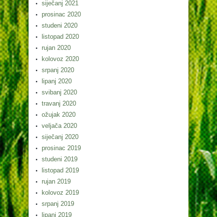
siječanj 2021
prosinac 2020
studeni 2020
listopad 2020
rujan 2020
kolovoz 2020
srpanj 2020
lipanj 2020
svibanj 2020
travanj 2020
ožujak 2020
veljača 2020
siječanj 2020
prosinac 2019
studeni 2019
listopad 2019
rujan 2019
kolovoz 2019
srpanj 2019
lipanj 2019