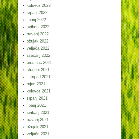
kolovoz 2022
srpanj 2022
lipanj 2022
svibanj 2022
travanj 2022
ožujak 2022
veljača 2022
siječanj 2022
prosinac 2021
studeni 2021
listopad 2021
rujan 2021
kolovoz 2021
srpanj 2021
lipanj 2021
svibanj 2021
travanj 2021
ožujak 2021
veljača 2021