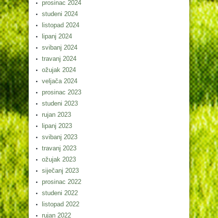
prosinac 2024
studeni 2024
listopad 2024
lipanj 2024
svibanj 2024
travanj 2024
ožujak 2024
veljača 2024
prosinac 2023
studeni 2023
rujan 2023
lipanj 2023
svibanj 2023
travanj 2023
ožujak 2023
siječanj 2023
prosinac 2022
studeni 2022
listopad 2022
rujan 2022