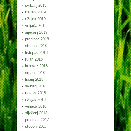
svibanj 2019
travanj 2019
ožujak 2019
veljača 2019
siječanj 2019
prosinac 2018
studeni 2018
listopad 2018
rujan 2018
kolovoz 2018
srpanj 2018
lipanj 2018
svibanj 2018
travanj 2018
ožujak 2018
veljača 2018
siječanj 2018
prosinac 2017
studeni 2017