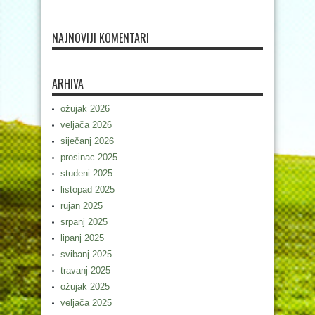
NAJNOVIJI KOMENTARI
ARHIVA
ožujak 2026
veljača 2026
siječanj 2026
prosinac 2025
studeni 2025
listopad 2025
rujan 2025
srpanj 2025
lipanj 2025
svibanj 2025
travanj 2025
ožujak 2025
veljača 2025