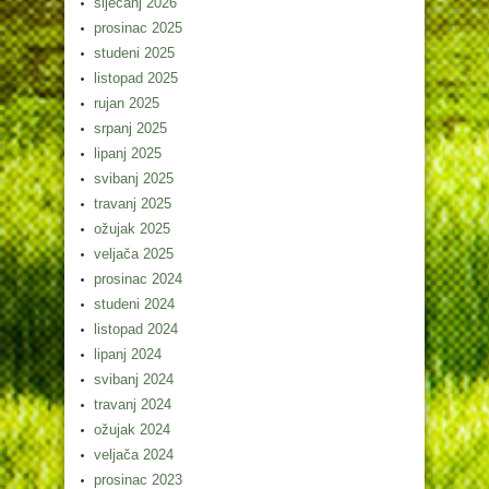
siječanj 2026
prosinac 2025
studeni 2025
listopad 2025
rujan 2025
srpanj 2025
lipanj 2025
svibanj 2025
travanj 2025
ožujak 2025
veljača 2025
prosinac 2024
studeni 2024
listopad 2024
lipanj 2024
svibanj 2024
travanj 2024
ožujak 2024
veljača 2024
prosinac 2023