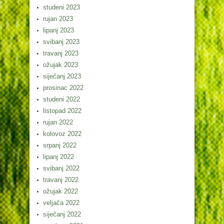
studeni 2023
rujan 2023
lipanj 2023
svibanj 2023
travanj 2023
ožujak 2023
siječanj 2023
prosinac 2022
studeni 2022
listopad 2022
rujan 2022
kolovoz 2022
srpanj 2022
lipanj 2022
svibanj 2022
travanj 2022
ožujak 2022
veljača 2022
siječanj 2022