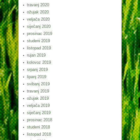
travanj 2020
ožujak 2020
veljača 2020
siječanj 2020
prosinac 2019
studeni 2019
listopad 2019
rujan 2019
kolovoz 2019
srpanj 2019
lipanj 2019
svibanj 2019
travanj 2019
ožujak 2019
veljača 2019
siječanj 2019
prosinac 2018
studeni 2018
listopad 2018