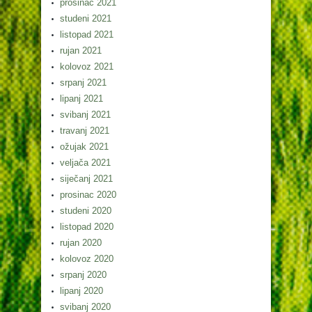
prosinac 2021
studeni 2021
listopad 2021
rujan 2021
kolovoz 2021
srpanj 2021
lipanj 2021
svibanj 2021
travanj 2021
ožujak 2021
veljača 2021
siječanj 2021
prosinac 2020
studeni 2020
listopad 2020
rujan 2020
kolovoz 2020
srpanj 2020
lipanj 2020
svibanj 2020