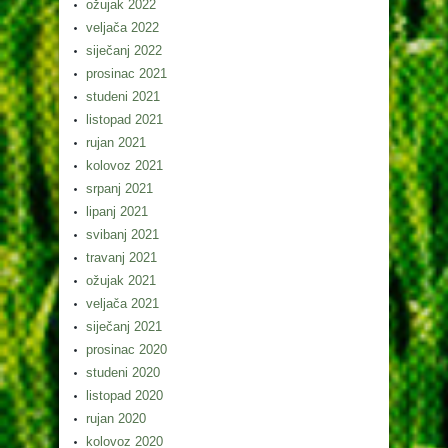
ožujak 2022
veljača 2022
siječanj 2022
prosinac 2021
studeni 2021
listopad 2021
rujan 2021
kolovoz 2021
srpanj 2021
lipanj 2021
svibanj 2021
travanj 2021
ožujak 2021
veljača 2021
siječanj 2021
prosinac 2020
studeni 2020
listopad 2020
rujan 2020
kolovoz 2020