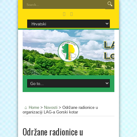
Home
>
Novosti
>
Održane radionice u
organizaciji LAG-a Gorski kotar
Održane radionice u