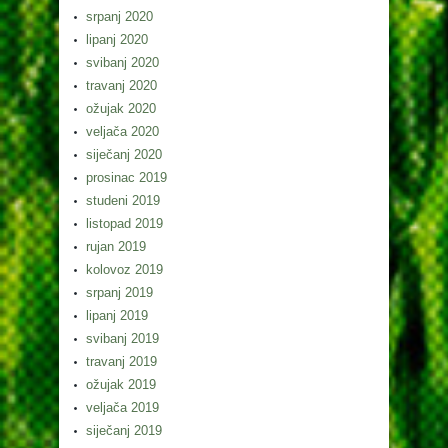
srpanj 2020
lipanj 2020
svibanj 2020
travanj 2020
ožujak 2020
veljača 2020
siječanj 2020
prosinac 2019
studeni 2019
listopad 2019
rujan 2019
kolovoz 2019
srpanj 2019
lipanj 2019
svibanj 2019
travanj 2019
ožujak 2019
veljača 2019
siječanj 2019