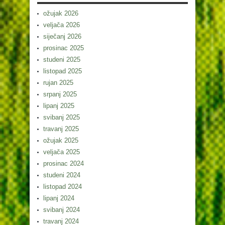
ožujak 2026
veljača 2026
siječanj 2026
prosinac 2025
studeni 2025
listopad 2025
rujan 2025
srpanj 2025
lipanj 2025
svibanj 2025
travanj 2025
ožujak 2025
veljača 2025
prosinac 2024
studeni 2024
listopad 2024
lipanj 2024
svibanj 2024
travanj 2024