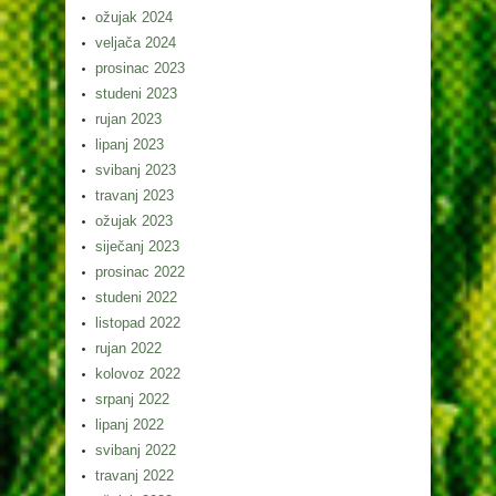
ožujak 2024
veljača 2024
prosinac 2023
studeni 2023
rujan 2023
lipanj 2023
svibanj 2023
travanj 2023
ožujak 2023
siječanj 2023
prosinac 2022
studeni 2022
listopad 2022
rujan 2022
kolovoz 2022
srpanj 2022
lipanj 2022
svibanj 2022
travanj 2022