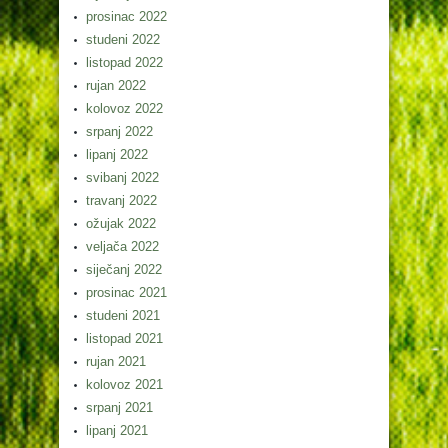
prosinac 2022
studeni 2022
listopad 2022
rujan 2022
kolovoz 2022
srpanj 2022
lipanj 2022
svibanj 2022
travanj 2022
ožujak 2022
veljača 2022
siječanj 2022
prosinac 2021
studeni 2021
listopad 2021
rujan 2021
kolovoz 2021
srpanj 2021
lipanj 2021