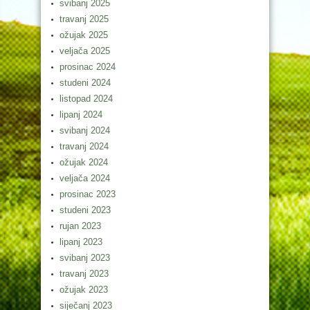
svibanj 2025
travanj 2025
ožujak 2025
veljača 2025
prosinac 2024
studeni 2024
listopad 2024
lipanj 2024
svibanj 2024
travanj 2024
ožujak 2024
veljača 2024
prosinac 2023
studeni 2023
rujan 2023
lipanj 2023
svibanj 2023
travanj 2023
ožujak 2023
siječanj 2023