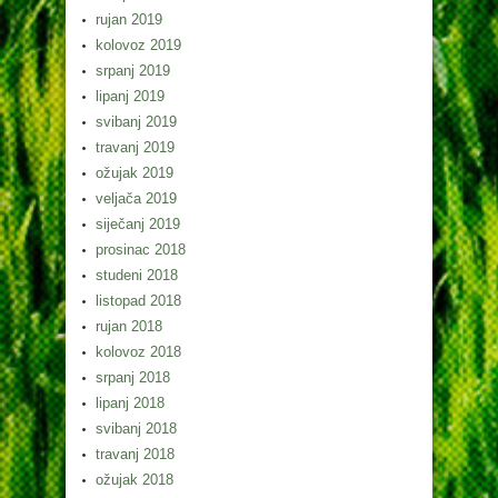
rujan 2019
kolovoz 2019
srpanj 2019
lipanj 2019
svibanj 2019
travanj 2019
ožujak 2019
veljača 2019
siječanj 2019
prosinac 2018
studeni 2018
listopad 2018
rujan 2018
kolovoz 2018
srpanj 2018
lipanj 2018
svibanj 2018
travanj 2018
ožujak 2018