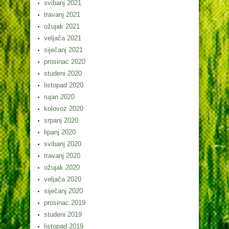
svibanj 2021
travanj 2021
ožujak 2021
veljača 2021
siječanj 2021
prosinac 2020
studeni 2020
listopad 2020
rujan 2020
kolovoz 2020
srpanj 2020
lipanj 2020
svibanj 2020
travanj 2020
ožujak 2020
veljača 2020
siječanj 2020
prosinac 2019
studeni 2019
listopad 2019