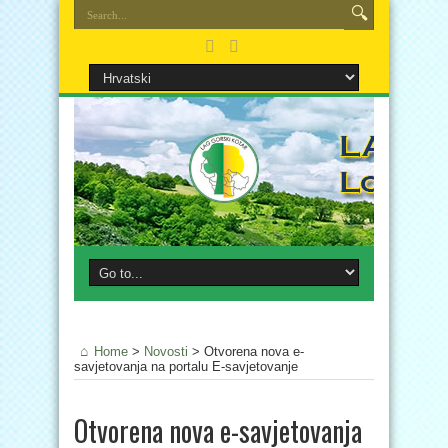
Home
>
Novosti
>
Otvorena nova e-
savjetovanja na portalu E-savjetovanje
Otvorena nova e-savjetovanja