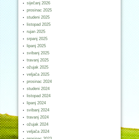
siječanj 2026
prosinac 2025
studeni 2025
listopad 2025
rujan 2025
srpanj 2025
lipanj 2025
svibanj 2025
travanj 2025
ožujak 2025
veljača 2025
prosinac 2024
studeni 2024
listopad 2024
lipanj 2024
svibanj 2024
travanj 2024
ožujak 2024
veljača 2024
prosinac 2023