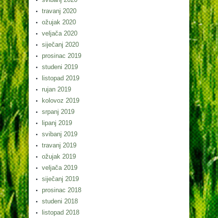
travanj 2020
ožujak 2020
veljača 2020
siječanj 2020
prosinac 2019
studeni 2019
listopad 2019
rujan 2019
kolovoz 2019
srpanj 2019
lipanj 2019
svibanj 2019
travanj 2019
ožujak 2019
veljača 2019
siječanj 2019
prosinac 2018
studeni 2018
listopad 2018