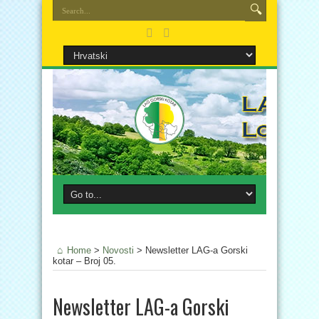
Home
>
Novosti
>
Newsletter LAG-a Gorski
kotar – Broj 05.
Newsletter LAG-a Gorski