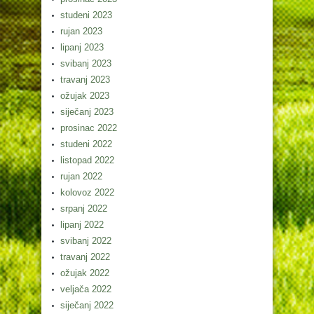
studeni 2023
rujan 2023
lipanj 2023
svibanj 2023
travanj 2023
ožujak 2023
siječanj 2023
prosinac 2022
studeni 2022
listopad 2022
rujan 2022
kolovoz 2022
srpanj 2022
lipanj 2022
svibanj 2022
travanj 2022
ožujak 2022
veljača 2022
siječanj 2022