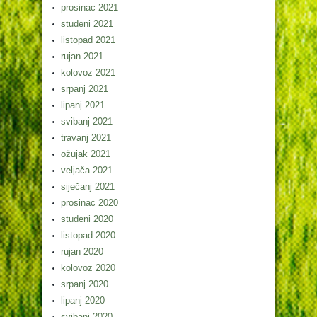
prosinac 2021
studeni 2021
listopad 2021
rujan 2021
kolovoz 2021
srpanj 2021
lipanj 2021
svibanj 2021
travanj 2021
ožujak 2021
veljača 2021
siječanj 2021
prosinac 2020
studeni 2020
listopad 2020
rujan 2020
kolovoz 2020
srpanj 2020
lipanj 2020
svibanj 2020