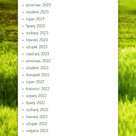
prosinac 2023
studeni 2023
rujan 2023
lipanj 2023
svibanj 2023
travanj 2023
ožujak 2023
siječanj 2023
prosinac 2022
studeni 2022
listopad 2022
rujan 2022
kolovoz 2022
srpanj 2022
lipanj 2022
svibanj 2022
travanj 2022
ožujak 2022
veljača 2022