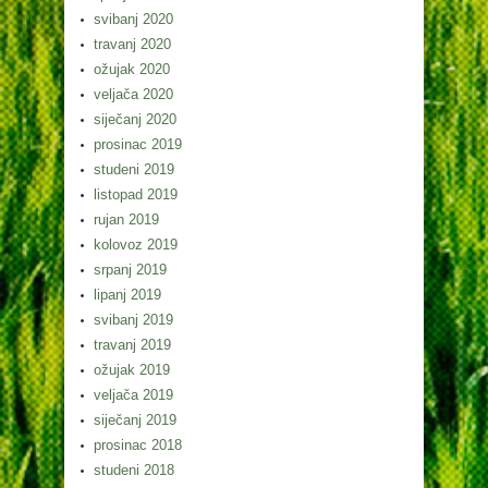
svibanj 2020
travanj 2020
ožujak 2020
veljača 2020
siječanj 2020
prosinac 2019
studeni 2019
listopad 2019
rujan 2019
kolovoz 2019
srpanj 2019
lipanj 2019
svibanj 2019
travanj 2019
ožujak 2019
veljača 2019
siječanj 2019
prosinac 2018
studeni 2018