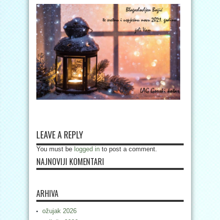
LEAVE A REPLY
You must be
logged in
to post a comment.
NAJNOVIJI KOMENTARI
ARHIVA
ožujak 2026