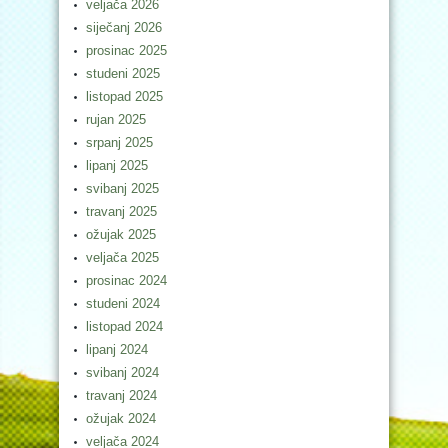
veljača 2026
siječanj 2026
prosinac 2025
studeni 2025
listopad 2025
rujan 2025
srpanj 2025
lipanj 2025
svibanj 2025
travanj 2025
ožujak 2025
veljača 2025
prosinac 2024
studeni 2024
listopad 2024
lipanj 2024
svibanj 2024
travanj 2024
ožujak 2024
veljača 2024