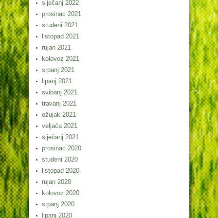
siječanj 2022
prosinac 2021
studeni 2021
listopad 2021
rujan 2021
kolovoz 2021
srpanj 2021
lipanj 2021
svibanj 2021
travanj 2021
ožujak 2021
veljača 2021
siječanj 2021
prosinac 2020
studeni 2020
listopad 2020
rujan 2020
kolovoz 2020
srpanj 2020
lipanj 2020