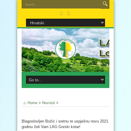
Home
>
Novosti
>
Blagoslovljen Božić i sretnu te uspješnu novu 2021.
godinu želi Vam LAG Gorski kotar!