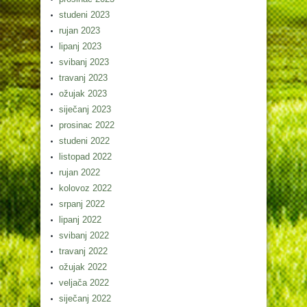
studeni 2023
rujan 2023
lipanj 2023
svibanj 2023
travanj 2023
ožujak 2023
siječanj 2023
prosinac 2022
studeni 2022
listopad 2022
rujan 2022
kolovoz 2022
srpanj 2022
lipanj 2022
svibanj 2022
travanj 2022
ožujak 2022
veljača 2022
siječanj 2022