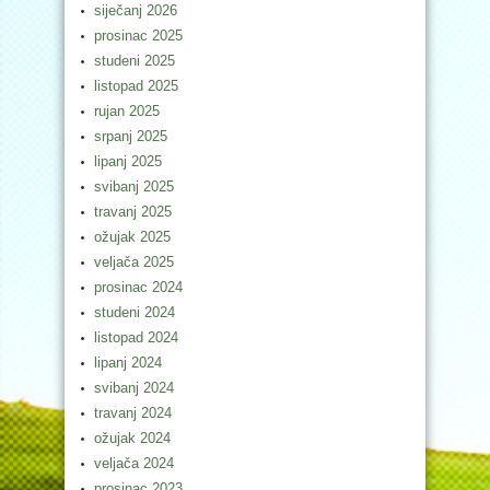
siječanj 2026
prosinac 2025
studeni 2025
listopad 2025
rujan 2025
srpanj 2025
lipanj 2025
svibanj 2025
travanj 2025
ožujak 2025
veljača 2025
prosinac 2024
studeni 2024
listopad 2024
lipanj 2024
svibanj 2024
travanj 2024
ožujak 2024
veljača 2024
prosinac 2023