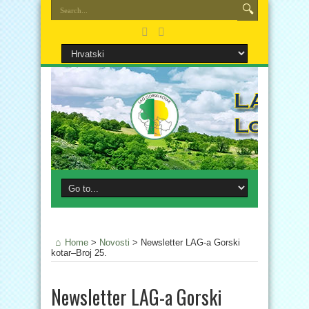
Home
>
Novosti
>
Newsletter LAG-a Gorski
kotar–Broj 25.
Newsletter LAG-a Gorski