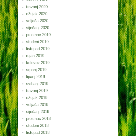
travanj 2020
ožujak 2020
veljača 2020
siječanj 2020
prosinac 2019
studeni 2019
listopad 2019
rujan 2019
kolovoz 2019
srpanj 2019
lipanj 2019
svibanj 2019
travanj 2019
ožujak 2019
veljača 2019
siječanj 2019
prosinac 2018
studeni 2018
listopad 2018