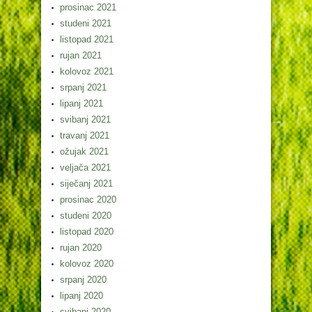
prosinac 2021
studeni 2021
listopad 2021
rujan 2021
kolovoz 2021
srpanj 2021
lipanj 2021
svibanj 2021
travanj 2021
ožujak 2021
veljača 2021
siječanj 2021
prosinac 2020
studeni 2020
listopad 2020
rujan 2020
kolovoz 2020
srpanj 2020
lipanj 2020
svibanj 2020