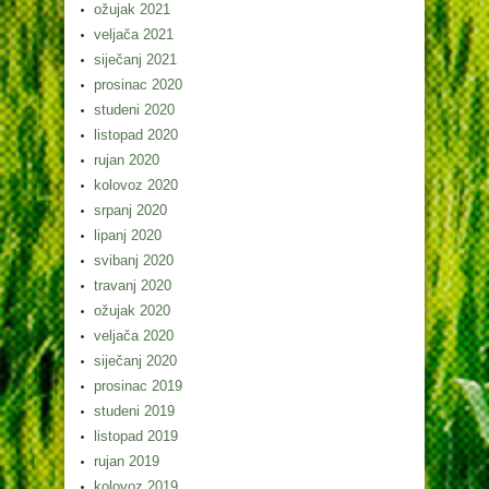
ožujak 2021
veljača 2021
siječanj 2021
prosinac 2020
studeni 2020
listopad 2020
rujan 2020
kolovoz 2020
srpanj 2020
lipanj 2020
svibanj 2020
travanj 2020
ožujak 2020
veljača 2020
siječanj 2020
prosinac 2019
studeni 2019
listopad 2019
rujan 2019
kolovoz 2019