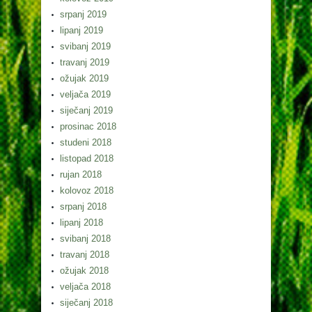
srpanj 2019
lipanj 2019
svibanj 2019
travanj 2019
ožujak 2019
veljača 2019
siječanj 2019
prosinac 2018
studeni 2018
listopad 2018
rujan 2018
kolovoz 2018
srpanj 2018
lipanj 2018
svibanj 2018
travanj 2018
ožujak 2018
veljača 2018
siječanj 2018