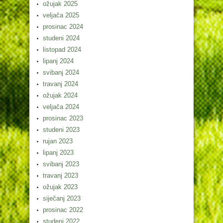
ožujak 2025
veljača 2025
prosinac 2024
studeni 2024
listopad 2024
lipanj 2024
svibanj 2024
travanj 2024
ožujak 2024
veljača 2024
prosinac 2023
studeni 2023
rujan 2023
lipanj 2023
svibanj 2023
travanj 2023
ožujak 2023
siječanj 2023
prosinac 2022
studeni 2022