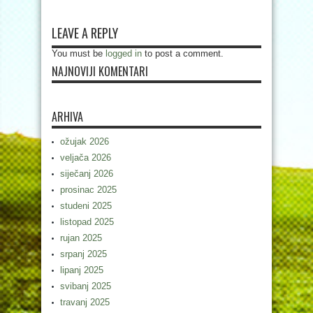
LEAVE A REPLY
You must be
logged in
to post a comment.
NAJNOVIJI KOMENTARI
ARHIVA
ožujak 2026
veljača 2026
siječanj 2026
prosinac 2025
studeni 2025
listopad 2025
rujan 2025
srpanj 2025
lipanj 2025
svibanj 2025
travanj 2025