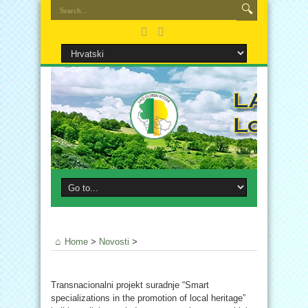
Home
>
Novosti
>
Transnacionalni projekt suradnje “Smart
specializations in the promotion of local heritage”