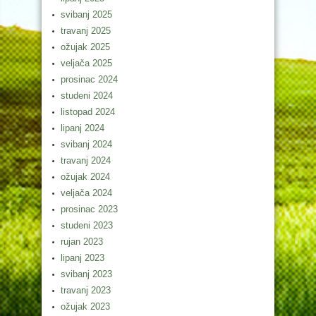
svibanj 2025
travanj 2025
ožujak 2025
veljača 2025
prosinac 2024
studeni 2024
listopad 2024
lipanj 2024
svibanj 2024
travanj 2024
ožujak 2024
veljača 2024
prosinac 2023
studeni 2023
rujan 2023
lipanj 2023
svibanj 2023
travanj 2023
ožujak 2023