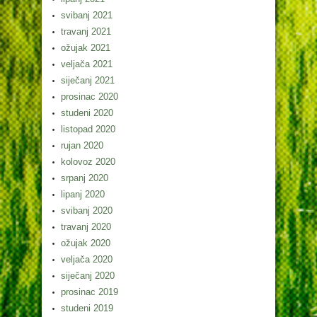
svibanj 2021
travanj 2021
ožujak 2021
veljača 2021
siječanj 2021
prosinac 2020
studeni 2020
listopad 2020
rujan 2020
kolovoz 2020
srpanj 2020
lipanj 2020
svibanj 2020
travanj 2020
ožujak 2020
veljača 2020
siječanj 2020
prosinac 2019
studeni 2019