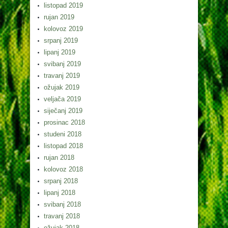
listopad 2019
rujan 2019
kolovoz 2019
srpanj 2019
lipanj 2019
svibanj 2019
travanj 2019
ožujak 2019
veljača 2019
siječanj 2019
prosinac 2018
studeni 2018
listopad 2018
rujan 2018
kolovoz 2018
srpanj 2018
lipanj 2018
svibanj 2018
travanj 2018
ožujak 2018