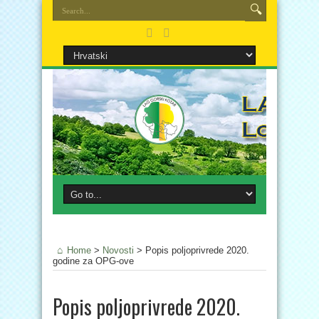
Home
>
Novosti
>
Popis poljoprivrede 2020.
godine za OPG-ove
Popis poljoprivrede 2020.