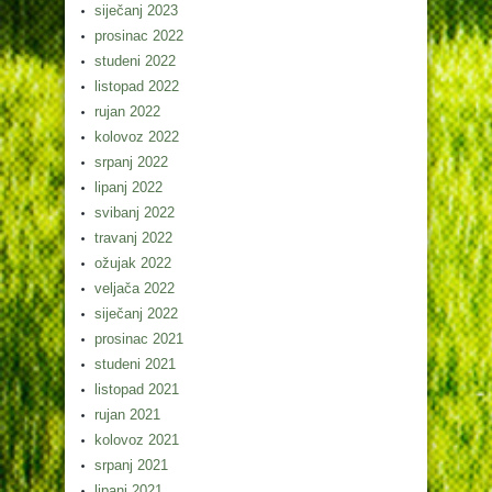
siječanj 2023
prosinac 2022
studeni 2022
listopad 2022
rujan 2022
kolovoz 2022
srpanj 2022
lipanj 2022
svibanj 2022
travanj 2022
ožujak 2022
veljača 2022
siječanj 2022
prosinac 2021
studeni 2021
listopad 2021
rujan 2021
kolovoz 2021
srpanj 2021
lipanj 2021