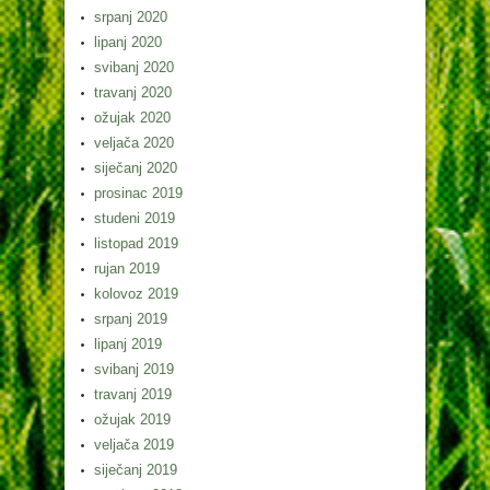
srpanj 2020
lipanj 2020
svibanj 2020
travanj 2020
ožujak 2020
veljača 2020
siječanj 2020
prosinac 2019
studeni 2019
listopad 2019
rujan 2019
kolovoz 2019
srpanj 2019
lipanj 2019
svibanj 2019
travanj 2019
ožujak 2019
veljača 2019
siječanj 2019