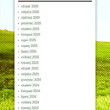
ožujak 2026
veljača 2026
siječanj 2026
prosinac 2025
studeni 2025
listopad 2025
rujan 2025
srpanj 2025
lipanj 2025
svibanj 2025
travanj 2025
ožujak 2025
veljača 2025
prosinac 2024
studeni 2024
listopad 2024
lipanj 2024
svibanj 2024
travanj 2024