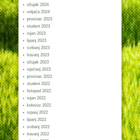
ožujak 2024
veljača 2024
prosinac 2023
studeni 2023
rujan 2023
lipanj 2023
svibanj 2023
travanj 2023
ožujak 2023
siječanj 2023
prosinac 2022
studeni 2022
listopad 2022
rujan 2022
kolovoz 2022
srpanj 2022
lipanj 2022
svibanj 2022
travanj 2022