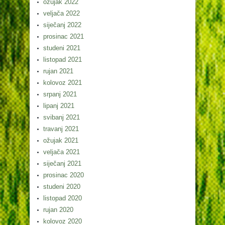
ožujak 2022
veljača 2022
siječanj 2022
prosinac 2021
studeni 2021
listopad 2021
rujan 2021
kolovoz 2021
srpanj 2021
lipanj 2021
svibanj 2021
travanj 2021
ožujak 2021
veljača 2021
siječanj 2021
prosinac 2020
studeni 2020
listopad 2020
rujan 2020
kolovoz 2020