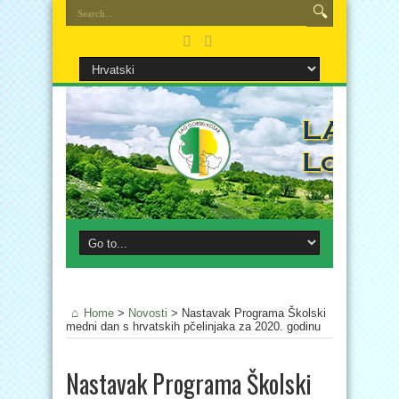
Home
>
Novosti
>
Nastavak Programa Školski
medni dan s hrvatskih pčelinjaka za 2020. godinu
Nastavak Programa Školski