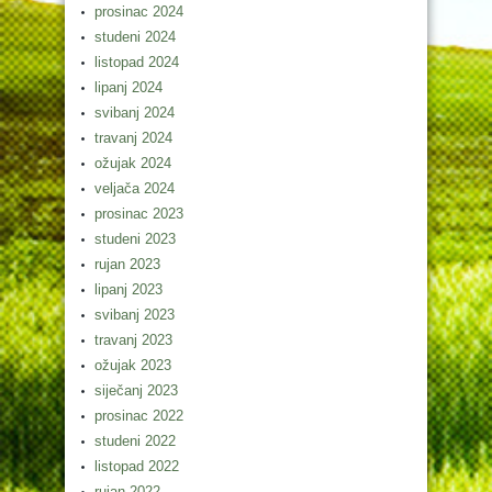
prosinac 2024
studeni 2024
listopad 2024
lipanj 2024
svibanj 2024
travanj 2024
ožujak 2024
veljača 2024
prosinac 2023
studeni 2023
rujan 2023
lipanj 2023
svibanj 2023
travanj 2023
ožujak 2023
siječanj 2023
prosinac 2022
studeni 2022
listopad 2022
rujan 2022