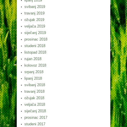
lipanj 2019
svibanj 2019
travanj 2019
ožujak 2019
veljača 2019
siječanj 2019
prosinac 2018
studeni 2018
listopad 2018
rujan 2018
kolovoz 2018
srpanj 2018
lipanj 2018
svibanj 2018
travanj 2018
ožujak 2018
veljača 2018
siječanj 2018
prosinac 2017
studeni 2017