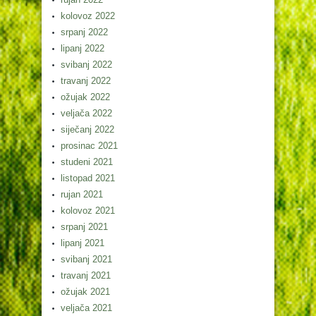
kolovoz 2022
srpanj 2022
lipanj 2022
svibanj 2022
travanj 2022
ožujak 2022
veljača 2022
siječanj 2022
prosinac 2021
studeni 2021
listopad 2021
rujan 2021
kolovoz 2021
srpanj 2021
lipanj 2021
svibanj 2021
travanj 2021
ožujak 2021
veljača 2021