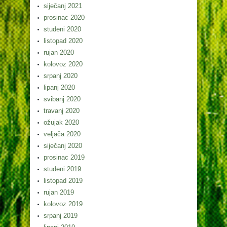
siječanj 2021
prosinac 2020
studeni 2020
listopad 2020
rujan 2020
kolovoz 2020
srpanj 2020
lipanj 2020
svibanj 2020
travanj 2020
ožujak 2020
veljača 2020
siječanj 2020
prosinac 2019
studeni 2019
listopad 2019
rujan 2019
kolovoz 2019
srpanj 2019