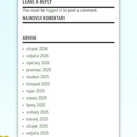
LEAVE A REPLY
You must be
logged in
to post a comment.
NAJNOVIJI KOMENTARI
ARHIVA
ožujak 2026
veljača 2026
siječanj 2026
prosinac 2025
studeni 2025
listopad 2025
rujan 2025
srpanj 2025
lipanj 2025
svibanj 2025
travanj 2025
ožujak 2025
veljača 2025