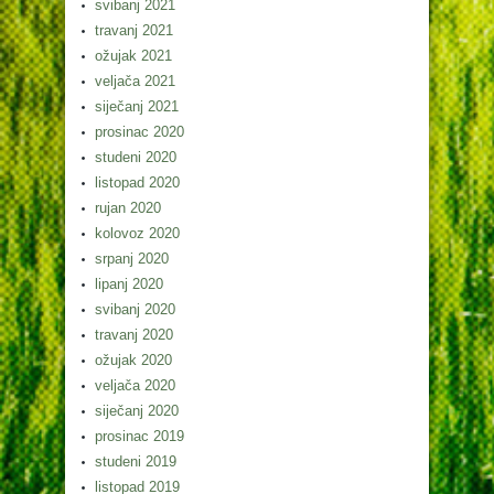
svibanj 2021
travanj 2021
ožujak 2021
veljača 2021
siječanj 2021
prosinac 2020
studeni 2020
listopad 2020
rujan 2020
kolovoz 2020
srpanj 2020
lipanj 2020
svibanj 2020
travanj 2020
ožujak 2020
veljača 2020
siječanj 2020
prosinac 2019
studeni 2019
listopad 2019