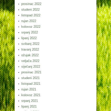
prosinac 2022
studeni 2022
listopad 2022
rujan 2022
kolovoz 2022
srpanj 2022
lipanj 2022
svibanj 2022
travanj 2022
ožujak 2022
veljača 2022
siječanj 2022
prosinac 2021
studeni 2021
listopad 2021
rujan 2021
kolovoz 2021
srpanj 2021
lipanj 2021