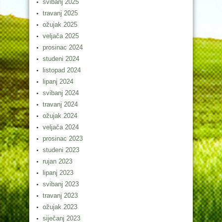
svibanj 2025
travanj 2025
ožujak 2025
veljača 2025
prosinac 2024
studeni 2024
listopad 2024
lipanj 2024
svibanj 2024
travanj 2024
ožujak 2024
veljača 2024
prosinac 2023
studeni 2023
rujan 2023
lipanj 2023
svibanj 2023
travanj 2023
ožujak 2023
siječanj 2023