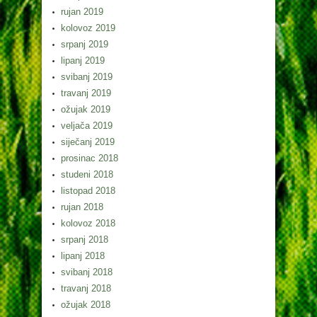
rujan 2019
kolovoz 2019
srpanj 2019
lipanj 2019
svibanj 2019
travanj 2019
ožujak 2019
veljača 2019
siječanj 2019
prosinac 2018
studeni 2018
listopad 2018
rujan 2018
kolovoz 2018
srpanj 2018
lipanj 2018
svibanj 2018
travanj 2018
ožujak 2018