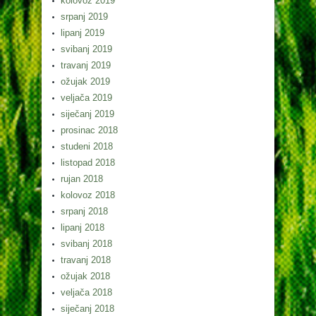
kolovoz 2019
srpanj 2019
lipanj 2019
svibanj 2019
travanj 2019
ožujak 2019
veljača 2019
siječanj 2019
prosinac 2018
studeni 2018
listopad 2018
rujan 2018
kolovoz 2018
srpanj 2018
lipanj 2018
svibanj 2018
travanj 2018
ožujak 2018
veljača 2018
siječanj 2018