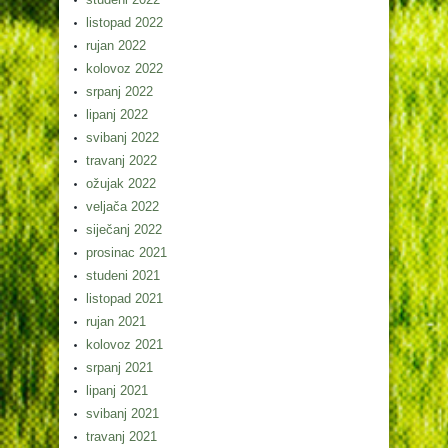
listopad 2022
rujan 2022
kolovoz 2022
srpanj 2022
lipanj 2022
svibanj 2022
travanj 2022
ožujak 2022
veljača 2022
siječanj 2022
prosinac 2021
studeni 2021
listopad 2021
rujan 2021
kolovoz 2021
srpanj 2021
lipanj 2021
svibanj 2021
travanj 2021