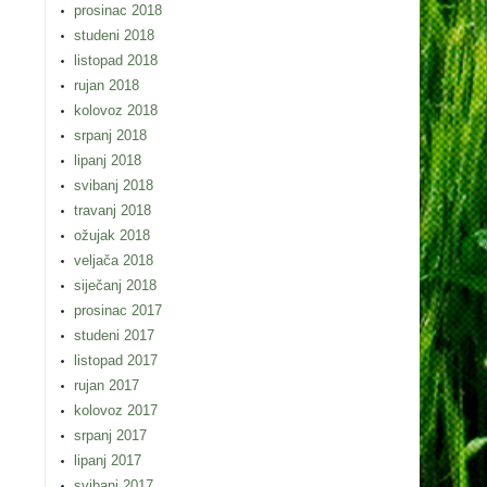
prosinac 2018
studeni 2018
listopad 2018
rujan 2018
kolovoz 2018
srpanj 2018
lipanj 2018
svibanj 2018
travanj 2018
ožujak 2018
veljača 2018
siječanj 2018
prosinac 2017
studeni 2017
listopad 2017
rujan 2017
kolovoz 2017
srpanj 2017
lipanj 2017
svibanj 2017