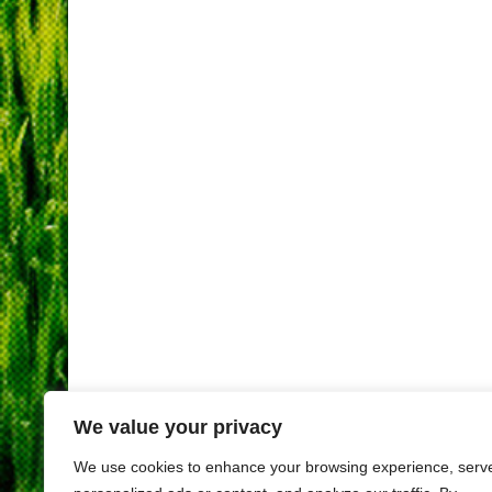
We value your privacy
We use cookies to enhance your browsing experience, serv