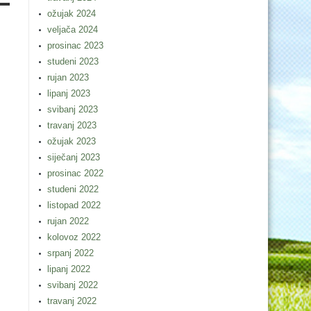
ožujak 2024
veljača 2024
prosinac 2023
studeni 2023
rujan 2023
lipanj 2023
svibanj 2023
travanj 2023
ožujak 2023
siječanj 2023
prosinac 2022
studeni 2022
listopad 2022
rujan 2022
kolovoz 2022
srpanj 2022
lipanj 2022
svibanj 2022
travanj 2022