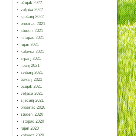
ožujak 2022
veljača 2022
siječanj 2022
prosinac 2021
studeni 2021
listopad 2021
rujan 2021
kolovoz 2021
srpanj 2021
lipanj 2021
svibanj 2021
travanj 2021
ožujak 2021
veljača 2021
siječanj 2021
prosinac 2020
studeni 2020
listopad 2020
rujan 2020
kolovoz 2020