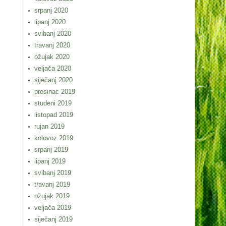
srpanj 2020
lipanj 2020
svibanj 2020
travanj 2020
ožujak 2020
veljača 2020
siječanj 2020
prosinac 2019
studeni 2019
listopad 2019
rujan 2019
kolovoz 2019
srpanj 2019
lipanj 2019
svibanj 2019
travanj 2019
ožujak 2019
veljača 2019
siječanj 2019