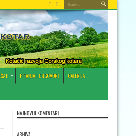
EČAJI
PITANJA I ODGOVORI
GALERIJA
NAJNOVIJI KOMENTARI
ARHIVA