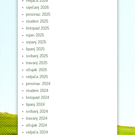
veljača 2026
siječanj 2026
prosinac 2025
studeni 2025
listopad 2025
rujan 2025
srpanj 2025
lipanj 2025
svibanj 2025
travanj 2025
ožujak 2025
veljača 2025
prosinac 2024
studeni 2024
listopad 2024
lipanj 2024
svibanj 2024
travanj 2024
ožujak 2024
veljača 2024