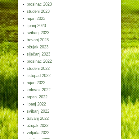
prosinac 2023
studeni 2023
rujan 2023
lipanj 2023
svibanj 2023
travanj 2023
ožujak 2023
siječanj 2023
prosinac 2022
studeni 2022
listopad 2022
rujan 2022
kolovoz 2022
srpanj 2022
lipanj 2022
svibanj 2022
travanj 2022
ožujak 2022
veljača 2022