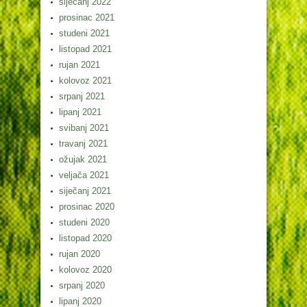
siječanj 2022
prosinac 2021
studeni 2021
listopad 2021
rujan 2021
kolovoz 2021
srpanj 2021
lipanj 2021
svibanj 2021
travanj 2021
ožujak 2021
veljača 2021
siječanj 2021
prosinac 2020
studeni 2020
listopad 2020
rujan 2020
kolovoz 2020
srpanj 2020
lipanj 2020