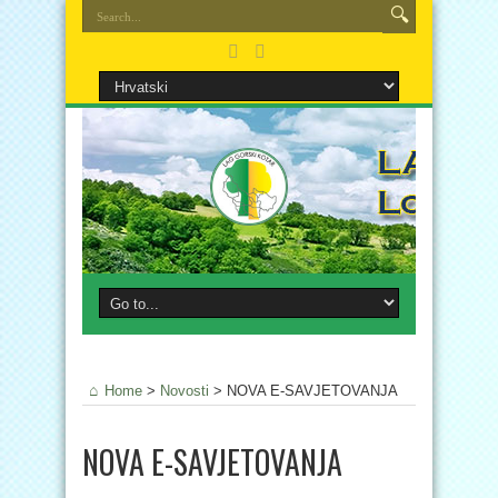
Home
>
Novosti
>
NOVA E-SAVJETOVANJA
NOVA E-SAVJETOVANJA