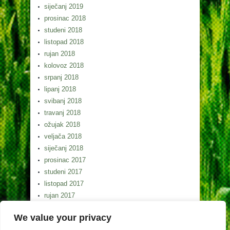
siječanj 2019
prosinac 2018
studeni 2018
listopad 2018
rujan 2018
kolovoz 2018
srpanj 2018
lipanj 2018
svibanj 2018
travanj 2018
ožujak 2018
veljača 2018
siječanj 2018
prosinac 2017
studeni 2017
listopad 2017
rujan 2017
kolovoz 2017
We value your privacy
srpanj 2017