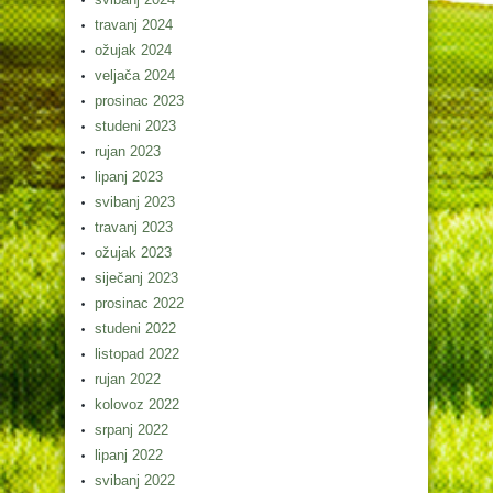
travanj 2024
ožujak 2024
veljača 2024
prosinac 2023
studeni 2023
rujan 2023
lipanj 2023
svibanj 2023
travanj 2023
ožujak 2023
siječanj 2023
prosinac 2022
studeni 2022
listopad 2022
rujan 2022
kolovoz 2022
srpanj 2022
lipanj 2022
svibanj 2022