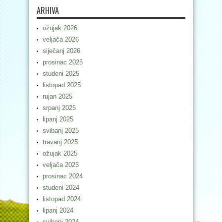
ARHIVA
ožujak 2026
veljača 2026
siječanj 2026
prosinac 2025
studeni 2025
listopad 2025
rujan 2025
srpanj 2025
lipanj 2025
svibanj 2025
travanj 2025
ožujak 2025
veljača 2025
prosinac 2024
studeni 2024
listopad 2024
lipanj 2024
svibanj 2024