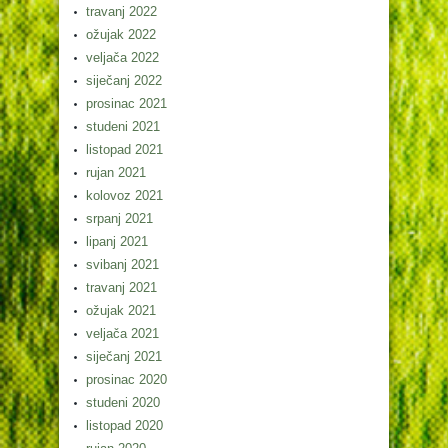
travanj 2022
ožujak 2022
veljača 2022
siječanj 2022
prosinac 2021
studeni 2021
listopad 2021
rujan 2021
kolovoz 2021
srpanj 2021
lipanj 2021
svibanj 2021
travanj 2021
ožujak 2021
veljača 2021
siječanj 2021
prosinac 2020
studeni 2020
listopad 2020