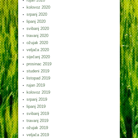
rujan 2020
kolovoz 2020
srpanj 2020
lipanj 2020
svibanj 2020
travanj 2020
ožujak 2020
veljača 2020
siječanj 2020
prosinac 2019
studeni 2019
listopad 2019
rujan 2019
kolovoz 2019
srpanj 2019
lipanj 2019
svibanj 2019
travanj 2019
ožujak 2019
veljača 2019