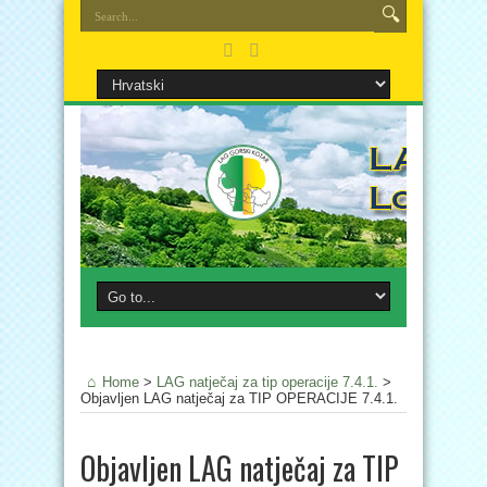
Home
>
LAG natječaj za tip operacije 7.4.1.
>
Objavljen LAG natječaj za TIP OPERACIJE 7.4.1.
Objavljen LAG natječaj za TIP