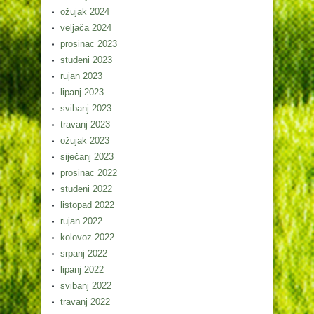
ožujak 2024
veljača 2024
prosinac 2023
studeni 2023
rujan 2023
lipanj 2023
svibanj 2023
travanj 2023
ožujak 2023
siječanj 2023
prosinac 2022
studeni 2022
listopad 2022
rujan 2022
kolovoz 2022
srpanj 2022
lipanj 2022
svibanj 2022
travanj 2022