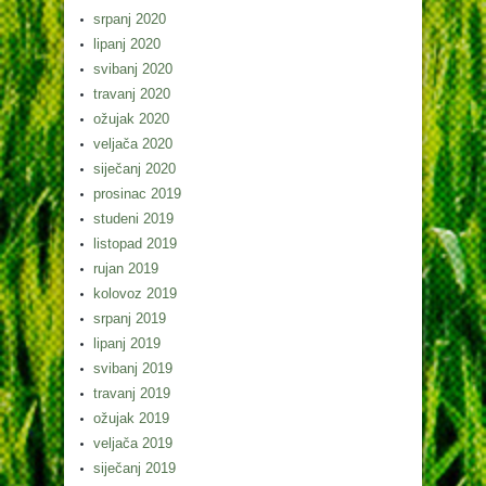
srpanj 2020
lipanj 2020
svibanj 2020
travanj 2020
ožujak 2020
veljača 2020
siječanj 2020
prosinac 2019
studeni 2019
listopad 2019
rujan 2019
kolovoz 2019
srpanj 2019
lipanj 2019
svibanj 2019
travanj 2019
ožujak 2019
veljača 2019
siječanj 2019