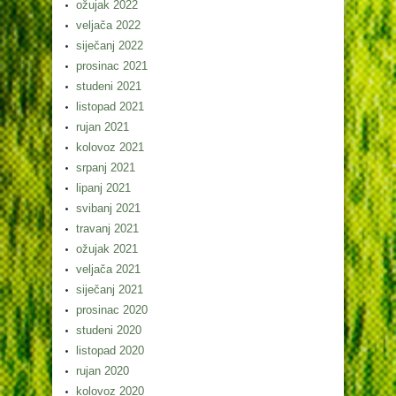
ožujak 2022
veljača 2022
siječanj 2022
prosinac 2021
studeni 2021
listopad 2021
rujan 2021
kolovoz 2021
srpanj 2021
lipanj 2021
svibanj 2021
travanj 2021
ožujak 2021
veljača 2021
siječanj 2021
prosinac 2020
studeni 2020
listopad 2020
rujan 2020
kolovoz 2020