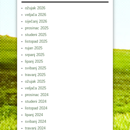
ožujak 2026
veljača 2026
siječanj 2026
prosinac 2025
studeni 2025
listopad 2025
rujan 2025
srpanj 2025
lipanj 2025
svibanj 2025
travanj 2025
ožujak 2025
veljača 2025
prosinac 2024
studeni 2024
listopad 2024
lipanj 2024
svibanj 2024
travanj 2024