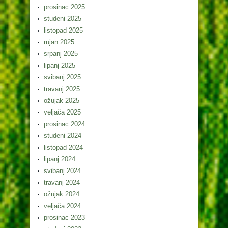
prosinac 2025
studeni 2025
listopad 2025
rujan 2025
srpanj 2025
lipanj 2025
svibanj 2025
travanj 2025
ožujak 2025
veljača 2025
prosinac 2024
studeni 2024
listopad 2024
lipanj 2024
svibanj 2024
travanj 2024
ožujak 2024
veljača 2024
prosinac 2023