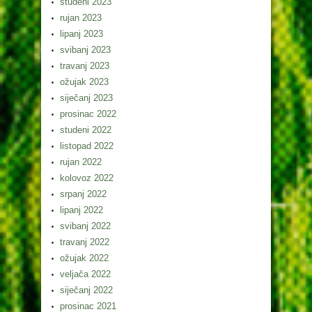
studeni 2023
rujan 2023
lipanj 2023
svibanj 2023
travanj 2023
ožujak 2023
siječanj 2023
prosinac 2022
studeni 2022
listopad 2022
rujan 2022
kolovoz 2022
srpanj 2022
lipanj 2022
svibanj 2022
travanj 2022
ožujak 2022
veljača 2022
siječanj 2022
prosinac 2021