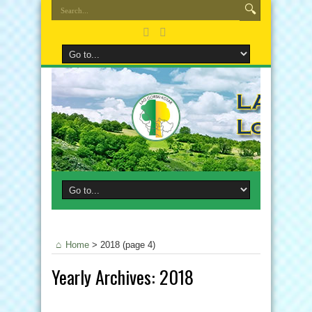
Home
>
2018
(page 4)
Yearly Archives:
2018