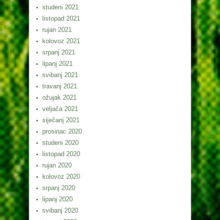
studeni 2021
listopad 2021
rujan 2021
kolovoz 2021
srpanj 2021
lipanj 2021
svibanj 2021
travanj 2021
ožujak 2021
veljača 2021
siječanj 2021
prosinac 2020
studeni 2020
listopad 2020
rujan 2020
kolovoz 2020
srpanj 2020
lipanj 2020
svibanj 2020