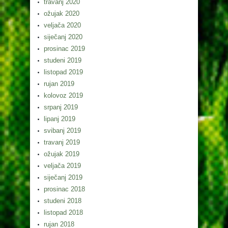
travanj 2020
ožujak 2020
veljača 2020
siječanj 2020
prosinac 2019
studeni 2019
listopad 2019
rujan 2019
kolovoz 2019
srpanj 2019
lipanj 2019
svibanj 2019
travanj 2019
ožujak 2019
veljača 2019
siječanj 2019
prosinac 2018
studeni 2018
listopad 2018
rujan 2018