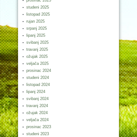
prosinac 2025
studeni 2025
listopad 2025
rujan 2025
srpanj 2025
lipanj 2025
svibanj 2025
travanj 2025
ožujak 2025
veljača 2025
prosinac 2024
studeni 2024
listopad 2024
lipanj 2024
svibanj 2024
travanj 2024
ožujak 2024
veljača 2024
prosinac 2023
studeni 2023