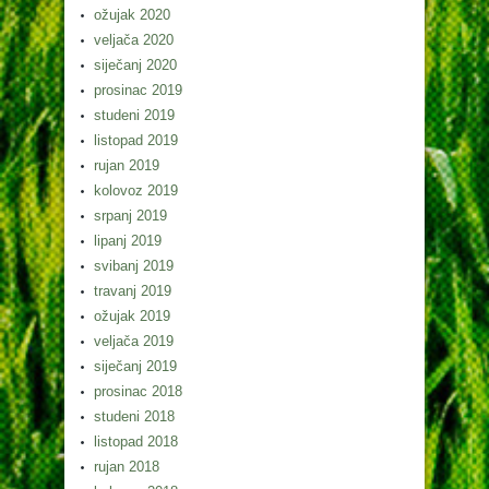
ožujak 2020
veljača 2020
siječanj 2020
prosinac 2019
studeni 2019
listopad 2019
rujan 2019
kolovoz 2019
srpanj 2019
lipanj 2019
svibanj 2019
travanj 2019
ožujak 2019
veljača 2019
siječanj 2019
prosinac 2018
studeni 2018
listopad 2018
rujan 2018