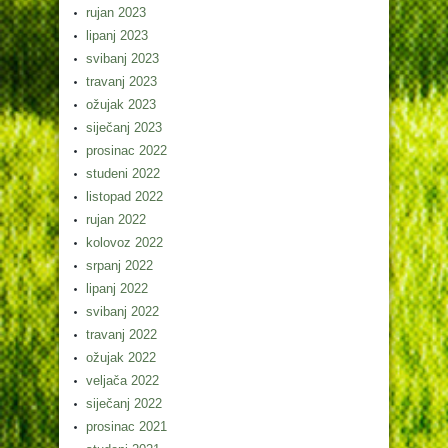
rujan 2023
lipanj 2023
svibanj 2023
travanj 2023
ožujak 2023
siječanj 2023
prosinac 2022
studeni 2022
listopad 2022
rujan 2022
kolovoz 2022
srpanj 2022
lipanj 2022
svibanj 2022
travanj 2022
ožujak 2022
veljača 2022
siječanj 2022
prosinac 2021