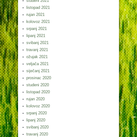
studeni 2021
listopad 2021
rujan 2021
kolovoz 2021
srpanj 2021
lipanj 2021
svibanj 2021
travanj 2021
ožujak 2021
veljača 2021
siječanj 2021
prosinac 2020
studeni 2020
listopad 2020
rujan 2020
kolovoz 2020
srpanj 2020
lipanj 2020
svibanj 2020
travanj 2020