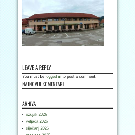
LEAVE A REPLY
You must be
logged in
to post a comment.
NAJNOVIJI KOMENTARI
ARHIVA
ožujak 2026
veljača 2026
siječanj 2026