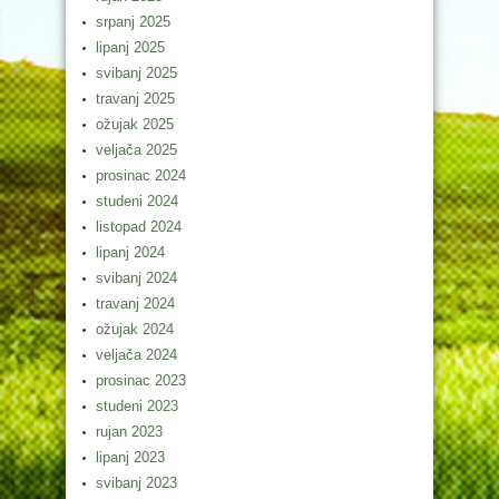
srpanj 2025
lipanj 2025
svibanj 2025
travanj 2025
ožujak 2025
veljača 2025
prosinac 2024
studeni 2024
listopad 2024
lipanj 2024
svibanj 2024
travanj 2024
ožujak 2024
veljača 2024
prosinac 2023
studeni 2023
rujan 2023
lipanj 2023
svibanj 2023