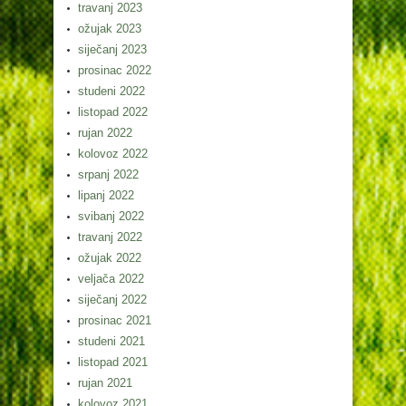
travanj 2023
ožujak 2023
siječanj 2023
prosinac 2022
studeni 2022
listopad 2022
rujan 2022
kolovoz 2022
srpanj 2022
lipanj 2022
svibanj 2022
travanj 2022
ožujak 2022
veljača 2022
siječanj 2022
prosinac 2021
studeni 2021
listopad 2021
rujan 2021
kolovoz 2021