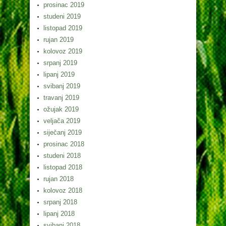
prosinac 2019
studeni 2019
listopad 2019
rujan 2019
kolovoz 2019
srpanj 2019
lipanj 2019
svibanj 2019
travanj 2019
ožujak 2019
veljača 2019
siječanj 2019
prosinac 2018
studeni 2018
listopad 2018
rujan 2018
kolovoz 2018
srpanj 2018
lipanj 2018
svibanj 2018