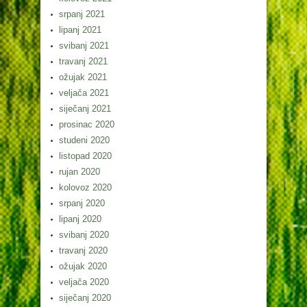
srpanj 2021
lipanj 2021
svibanj 2021
travanj 2021
ožujak 2021
veljača 2021
siječanj 2021
prosinac 2020
studeni 2020
listopad 2020
rujan 2020
kolovoz 2020
srpanj 2020
lipanj 2020
svibanj 2020
travanj 2020
ožujak 2020
veljača 2020
siječanj 2020