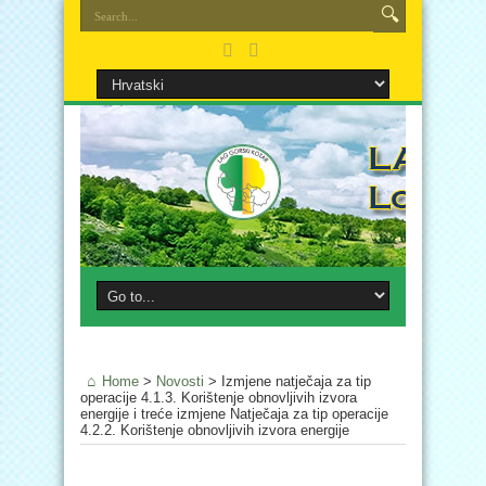
Home
>
Novosti
>
Izmjene natječaja za tip
operacije 4.1.3. Korištenje obnovljivih izvora
energije i treće izmjene Natječaja za tip operacije
4.2.2. Korištenje obnovljivih izvora energije