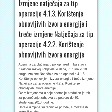
Izmjene natječaja za tip
operacije 4.1.3. Korištenje
obnovljivih izvora energije i
treće izmjene Natječaja za tip
operacije 4.2.2. Korištenje
obnovljivih izvora energije
Agencija za plaćanja u poljoprivredi, ribarstvu i
ruralnom razvoju objavila je dana, 7. rujna 2018.
druge izmjene Natječaja za tip operacije 4.1.3.
Korištenje obnovljivih izvora energije i treće izmjene
Natječaja za tip operacije 4.2.2. Korištenje
obnovljivih izvora energije.
Ovim izmjenama u obje operacije produžen je rok
za podnošenje zahtjeva za potporu do 30.
studenoga 2018. godine.
Ostale izmjene su tehničke prirode, a možete ih
pronaći ovdje: