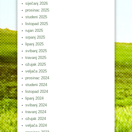
siječanj 2026
prosinac 2025
studeni 2025
listopad 2025
rujan 2025
srpanj 2025
lipanj 2025
svibanj 2025
travanj 2025
ožujak 2025
veljača 2025
prosinac 2024
studeni 2024
listopad 2024
lipanj 2024
svibanj 2024
travanj 2024
ožujak 2024
veljača 2024