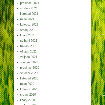
prosinac 2021
studeni 2021
listopad 2021
rujan 2021
kolovoz 2021
srpanj 2021
lipanj 2021
svibanj 2021
travanj 2021
ožujak 2021
veljača 2021
siječanj 2021
prosinac 2020
studeni 2020
listopad 2020
rujan 2020
kolovoz 2020
srpanj 2020
lipanj 2020