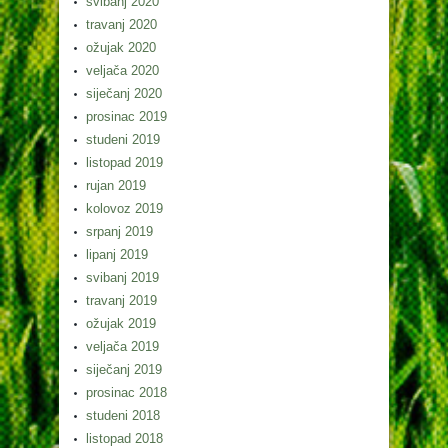
svibanj 2020
travanj 2020
ožujak 2020
veljača 2020
siječanj 2020
prosinac 2019
studeni 2019
listopad 2019
rujan 2019
kolovoz 2019
srpanj 2019
lipanj 2019
svibanj 2019
travanj 2019
ožujak 2019
veljača 2019
siječanj 2019
prosinac 2018
studeni 2018
listopad 2018