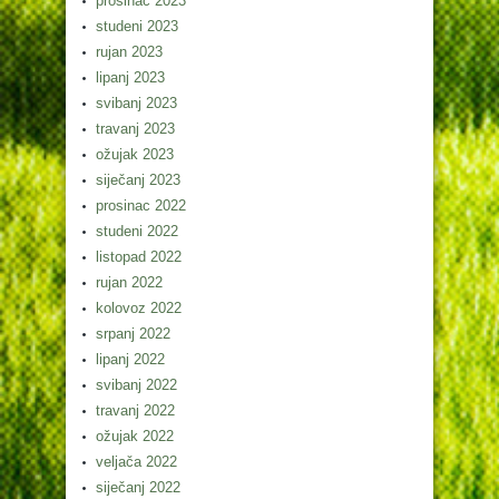
prosinac 2023
studeni 2023
rujan 2023
lipanj 2023
svibanj 2023
travanj 2023
ožujak 2023
siječanj 2023
prosinac 2022
studeni 2022
listopad 2022
rujan 2022
kolovoz 2022
srpanj 2022
lipanj 2022
svibanj 2022
travanj 2022
ožujak 2022
veljača 2022
siječanj 2022