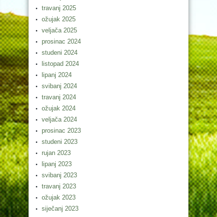
travanj 2025
ožujak 2025
veljača 2025
prosinac 2024
studeni 2024
listopad 2024
lipanj 2024
svibanj 2024
travanj 2024
ožujak 2024
veljača 2024
prosinac 2023
studeni 2023
rujan 2023
lipanj 2023
svibanj 2023
travanj 2023
ožujak 2023
siječanj 2023