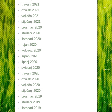
travanj 2021
ožujak 2021
veljača 2021
siječanj 2021
prosinac 2020
studeni 2020
listopad 2020
rujan 2020
kolovoz 2020
srpanj 2020
lipanj 2020
svibanj 2020
travanj 2020
ožujak 2020
veljača 2020
siječanj 2020
prosinac 2019
studeni 2019
listopad 2019