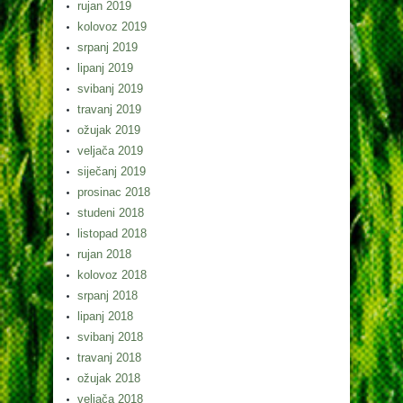
rujan 2019
kolovoz 2019
srpanj 2019
lipanj 2019
svibanj 2019
travanj 2019
ožujak 2019
veljača 2019
siječanj 2019
prosinac 2018
studeni 2018
listopad 2018
rujan 2018
kolovoz 2018
srpanj 2018
lipanj 2018
svibanj 2018
travanj 2018
ožujak 2018
veljača 2018