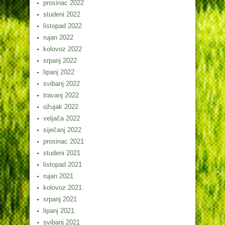
prosinac 2022
studeni 2022
listopad 2022
rujan 2022
kolovoz 2022
srpanj 2022
lipanj 2022
svibanj 2022
travanj 2022
ožujak 2022
veljača 2022
siječanj 2022
prosinac 2021
studeni 2021
listopad 2021
rujan 2021
kolovoz 2021
srpanj 2021
lipanj 2021
svibanj 2021